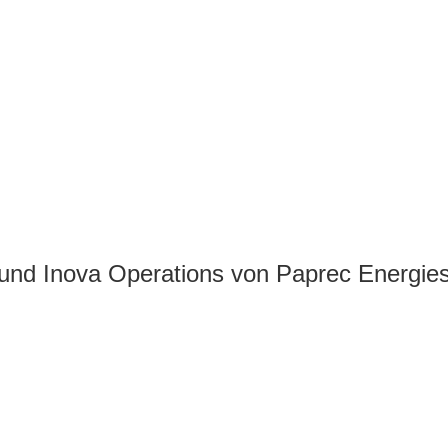
nd Inova Operations von Paprec Energi