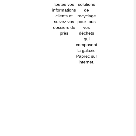
toutes vos
solutions
informations
de
clients et
recyclage
suivez vos
pour tous
dossiers de
vos
près
déchets
qui
composent
la galaxie
Paprec sur
internet.