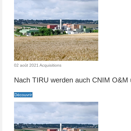
02 août 2021
Acquisitions
Nach TIRU werden auch CNIM O&M u
Découvrir