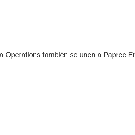
 Operations también se unen a Paprec En