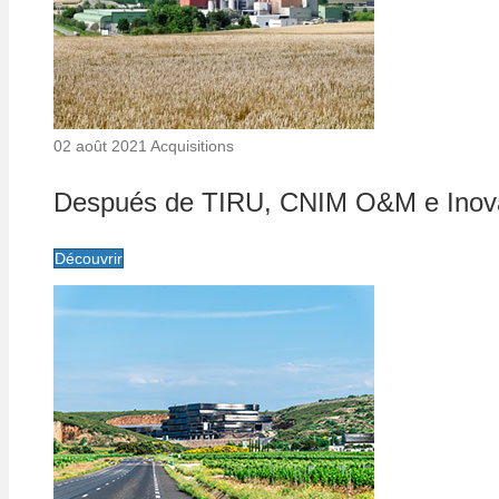
02 août 2021
Acquisitions
Después de TIRU, CNIM O&M e Inova
Découvrir