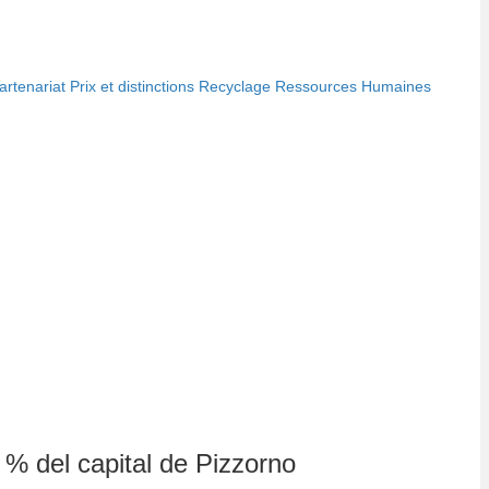
artenariat
Prix et distinctions
Recyclage
Ressources Humaines
 % del capital de Pizzorno