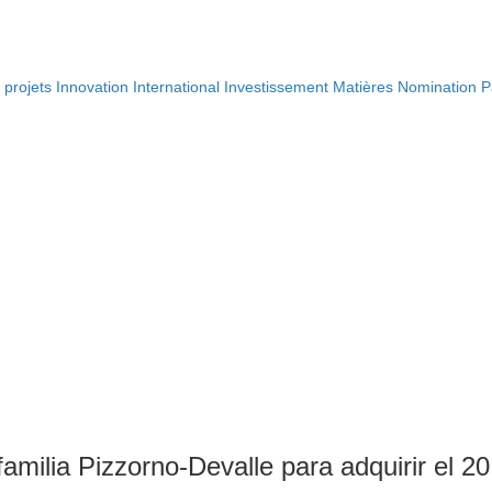
projets
Innovation
International
Investissement
Matières
Nomination
P
amilia Pizzorno-Devalle para adquirir el 20