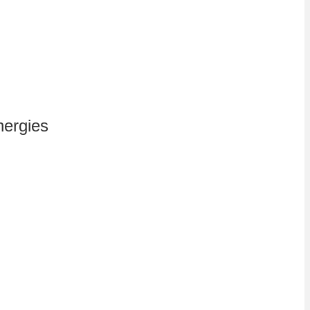
ergies