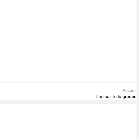
Accueil
L’actualité du groupe