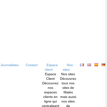
Journalistes
Contact
Espace
Nos
client
sites
Espace
Nos sites
Client
Découvrez
Découvrez
tous nos
nos
sites de
espaces
filiales
clients en
mais aussi
ligne qui
nos sites
centralisent
de