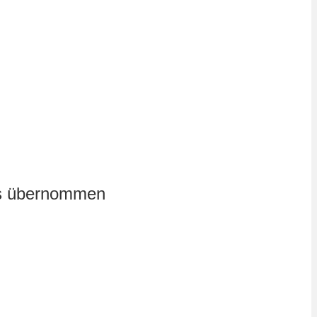
es übernommen