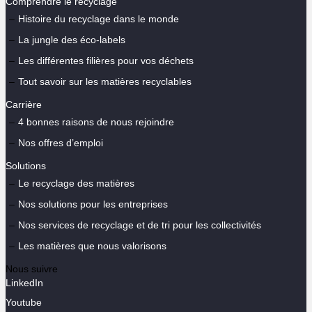
Comprendre le recyclage
Histoire du recyclage dans le monde
La jungle des éco-labels
Les différentes filières pour vos déchets
Tout savoir sur les matières recyclables
Carrière
4 bonnes raisons de nous rejoindre
Nos offres d’emploi
Solutions
Le recyclage des matières
Nos solutions pour les entreprises
Nos services de recyclage et de tri pour les collectivités
Les matières que nous valorisons
Nous suivre
LinkedIn
Youtube