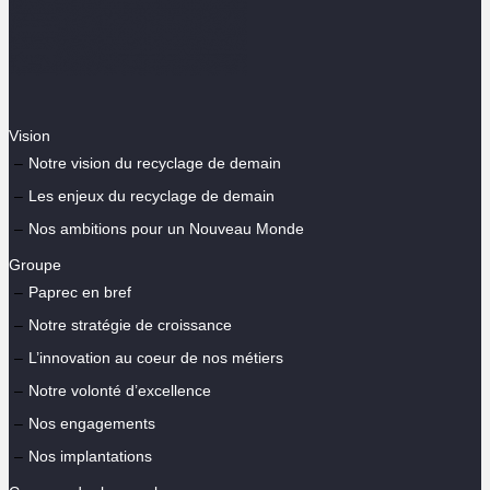
Vision
Notre vision du recyclage de demain
Les enjeux du recyclage de demain
Nos ambitions pour un Nouveau Monde
Groupe
Paprec en bref
Notre stratégie de croissance
L’innovation au coeur de nos métiers
Notre volonté d’excellence
Nos engagements
Nos implantations