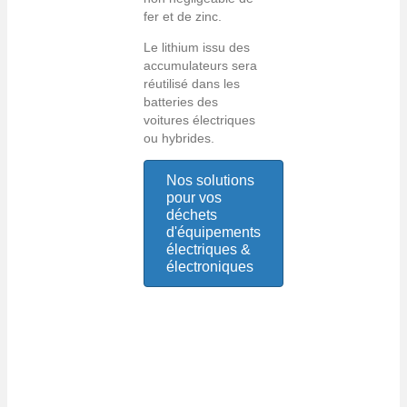
fer et de zinc.
Le lithium issu des
accumulateurs sera
réutilisé dans les
batteries des
voitures électriques
ou hybrides.
Nos solutions
pour vos
déchets
d'équipements
électriques &
électroniques