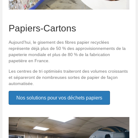
Papiers-Cartons
Aujourd’hui, le gisement des fibres papier recyclées
représente déjà plus de 50 % des approvisionnements de la
papeterie mondiale et plus de 80 % de la fabrication
papetière en France.
Les centres de tri optimisés traiteront des volumes croissants
et sépareront de nombreuses sortes de papier de façon
automatisée.
Nos solutions pour vos déchets papiers