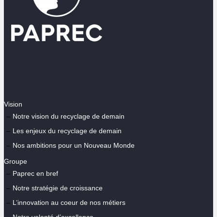
Vision
Notre vision du recyclage de demain
Les enjeux du recyclage de demain
Nos ambitions pour un Nouveau Monde
Groupe
Paprec en bref
Notre stratégie de croissance
L’innovation au coeur de nos métiers
Notre volonté d’excellence