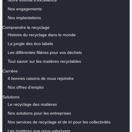
Nos engagements
Nos implantations
Comprendre le recyclage
Histoire du recyclage dans le monde
La jungle des éco-labels
Les différentes filières pour vos déchets
Tout savoir sur les matières recyclables
Carrière
4 bonnes raisons de nous rejoindre
Nos offres d’emploi
Solutions
Le recyclage des matières
Nos solutions pour les entreprises
Nos services de recyclage et de tri pour les collectivités
Les matières que nous valorisons