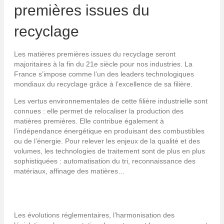
premières issues du
recyclage
Les matières premières issues du recyclage seront
majoritaires à la fin du 21e siècle pour nos industries. La
France s’impose comme l’un des leaders technologiques
mondiaux du recyclage grâce à l’excellence de sa filière.
Les vertus environnementales de cette filière industrielle sont
connues : elle permet de relocaliser la production des
matières premières. Elle contribue également à
l’indépendance énergétique en produisant des combustibles
ou de l’énergie. Pour relever les enjeux de la qualité et des
volumes, les technologies de traitement sont de plus en plus
sophistiquées : automatisation du tri, reconnaissance des
matériaux, affinage des matières…
Les évolutions réglementaires, l’harmonisation des