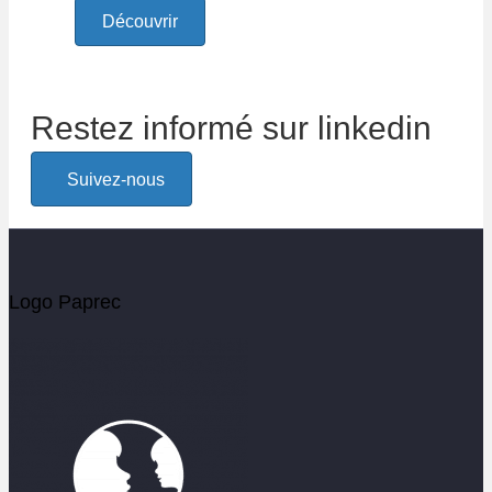
Découvrir
Restez informé sur linkedin
Suivez-nous
Logo Paprec