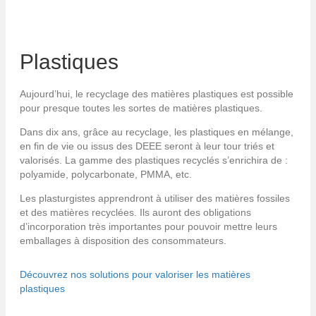
Plastiques
Aujourd’hui, le recyclage des matières plastiques est possible
pour presque toutes les sortes de matières plastiques.
Dans dix ans, grâce au recyclage, les plastiques en mélange,
en fin de vie ou issus des DEEE seront à leur tour triés et
valorisés. La gamme des plastiques recyclés s’enrichira de :
polyamide, polycarbonate, PMMA, etc.
Les plasturgistes apprendront à utiliser des matières fossiles
et des matières recyclées. Ils auront des obligations
d’incorporation très importantes pour pouvoir mettre leurs
emballages à disposition des consommateurs.
Découvrez nos solutions pour valoriser les matières
plastiques