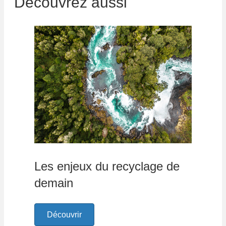
Découvrez aussi
Les enjeux du recyclage de
demain
Découvrir