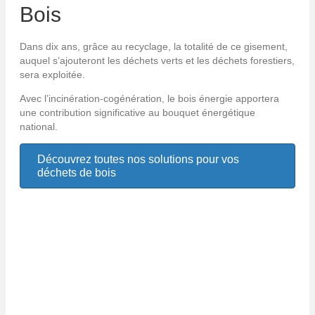
Bois
Dans dix ans, grâce au recyclage, la totalité de ce gisement,
auquel s’ajouteront les déchets verts et les déchets forestiers,
sera exploitée.
Avec l’incinération-cogénération, le bois énergie apportera
une contribution significative au bouquet énergétique
national.
Découvrez toutes nos solutions pour vos
déchets de bois