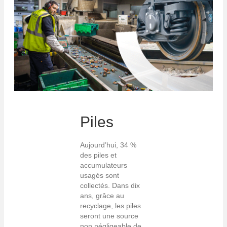
Piles
Aujourd’hui, 34 %
des piles et
accumulateurs
usagés sont
collectés. Dans dix
ans, grâce au
recyclage, les piles
seront une source
non négligeable de