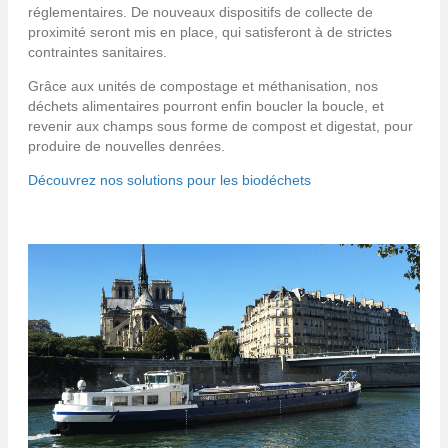
réglementaires. De nouveaux dispositifs de collecte de
proximité seront mis en place, qui satisferont à de strictes
contraintes sanitaires.
Grâce aux unités de compostage et méthanisation, nos
déchets alimentaires pourront enfin boucler la boucle, et
revenir aux champs sous forme de compost et digestat, pour
produire de nouvelles denrées.
Découvrez nos solutions pour les biodéchets