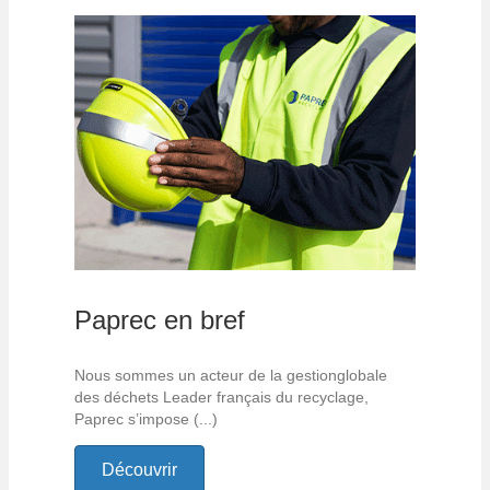
Paprec en bref
Nous sommes un acteur de la gestionglobale
des déchets Leader français du recyclage,
Paprec s’impose (...)
Découvrir