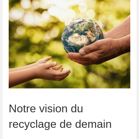
Notre vision du
recyclage de demain