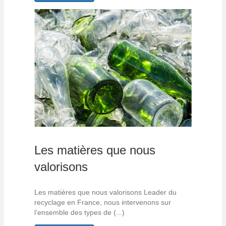
Les matières que nous
valorisons
Les matières que nous valorisons Leader du
recyclage en France, nous intervenons sur
l’ensemble des types de (...)