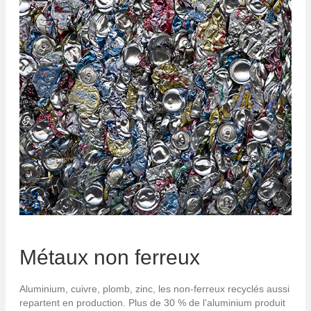
Métaux non ferreux
Aluminium, cuivre, plomb, zinc, les non-ferreux recyclés aussi
repartent en production. Plus de 30 % de l’aluminium produit