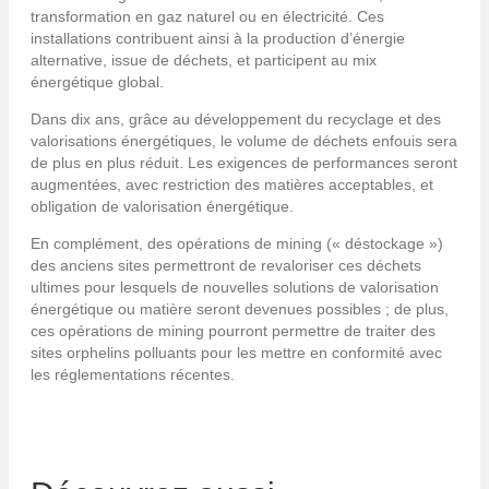
transformation en gaz naturel ou en électricité. Ces
installations contribuent ainsi à la production d’énergie
alternative, issue de déchets, et participent au mix
énergétique global.
Dans dix ans, grâce au développement du recyclage et des
valorisations énergétiques, le volume de déchets enfouis sera
de plus en plus réduit. Les exigences de performances seront
augmentées, avec restriction des matières acceptables, et
obligation de valorisation énergétique.
En complément, des opérations de mining (« déstockage »)
des anciens sites permettront de revaloriser ces déchets
ultimes pour lesquels de nouvelles solutions de valorisation
énergétique ou matière seront devenues possibles ; de plus,
ces opérations de mining pourront permettre de traiter des
sites orphelins polluants pour les mettre en conformité avec
les réglementations récentes.