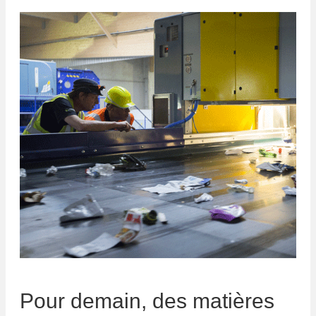
Pour demain, des matières