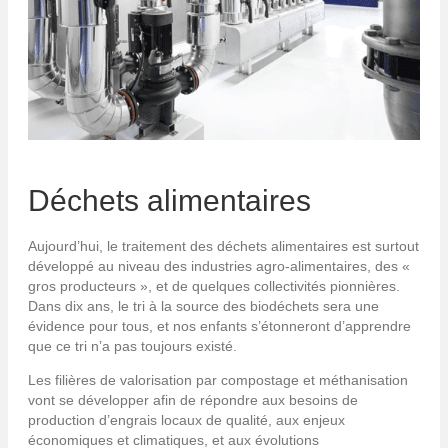
Déchets alimentaires
Aujourd’hui, le traitement des déchets alimentaires est surtout
développé au niveau des industries agro-alimentaires, des «
gros producteurs », et de quelques collectivités pionnières.
Dans dix ans, le tri à la source des biodéchets sera une
évidence pour tous, et nos enfants s’étonneront d’apprendre
que ce tri n’a pas toujours existé.
Les filières de valorisation par compostage et méthanisation
vont se développer afin de répondre aux besoins de
production d’engrais locaux de qualité, aux enjeux
économiques et climatiques, et aux évolutions