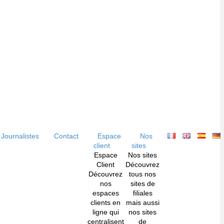
Journalistes
Contact
Espace
Nos
client
sites
Espace
Nos sites
Client
Découvrez
Découvrez
tous nos
nos
sites de
espaces
filiales
clients en
mais aussi
ligne qui
nos sites
centralisent
de