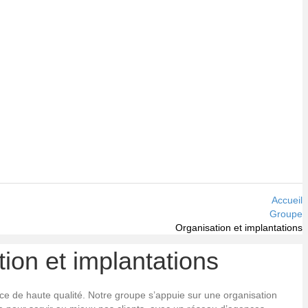
Accueil
Groupe
Organisation et implantations
ion et implantations
rvice de haute qualité. Notre groupe s’appuie sur une organisation