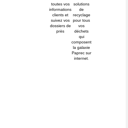
toutes vos
solutions
informations
de
clients et
recyclage
suivez vos
pour tous
dossiers de
vos
près
déchets
qui
composent
la galaxie
Paprec sur
internet.