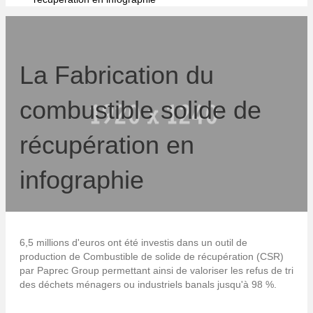
La Fabrication du
combustible solide de
récupération en
infographie
6,5 millions d'euros ont été investis dans un outil de
production de Combustible de solide de récupération (CSR)
par Paprec Group permettant ainsi de valoriser les refus de tri
des déchets ménagers ou industriels banals jusqu'à 98 %.