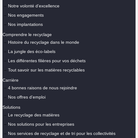
Notre volonté d’excellence
Nos engagements
Nos implantations
Comprendre le recyclage
Histoire du recyclage dans le monde
La jungle des éco-labels
Les différentes filières pour vos déchets
Tout savoir sur les matières recyclables
Carrière
4 bonnes raisons de nous rejoindre
Nos offres d’emploi
Solutions
Le recyclage des matières
Nos solutions pour les entreprises
Nos services de recyclage et de tri pour les collectivités