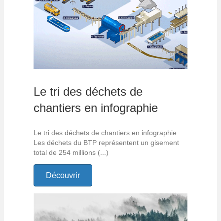
Le tri des déchets de
chantiers en infographie
Le tri des déchets de chantiers en infographie
Les déchets du BTP représentent un gisement
total de 254 millions (...)
Découvrir