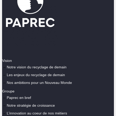
Vision
Notre vision du recyclage de demain
Les enjeux du recyclage de demain
Nos ambitions pour un Nouveau Monde
Groupe
Paprec en bref
Notre stratégie de croissance
L’innovation au coeur de nos métiers