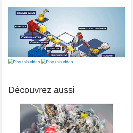
Découvrez aussi