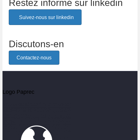
Restez informé sur linkedin
Suivez-nous sur linkedin
Discutons-en
Contactez-nous
Logo Paprec