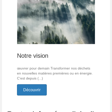
Notre vision
œuvrer pour demain Transformer nos déchets
en nouvelles matières premières ou en énergie.
C’est depuis (...)
Découvrir