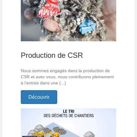
Production de CSR
Nous sommes engagés dans la production de
CSR et avec vous, nous contribuons pleinement
à l’entrée dans une (...)
Découvrir