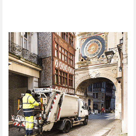
groupes et d'assurer la gestion déléguée de sites
industriels complets.