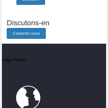
Discutons-en
Contactez-nous
Logo Paprec