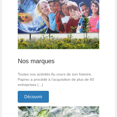
Nos marques
Toutes nos activités Au cours de son histoire,
Paprec a procédé à l’acquisition de plus de 60
entreprises (...)
Découvrir