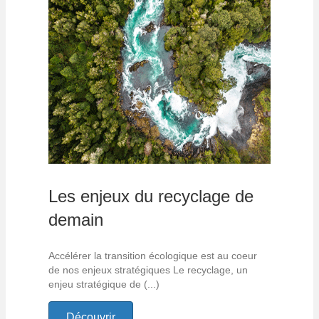
Les enjeux du recyclage de
demain
Accélérer la transition écologique est au coeur
de nos enjeux stratégiques Le recyclage, un
enjeu stratégique de (...)
Découvrir