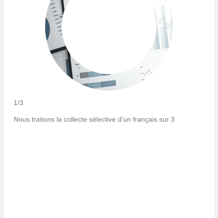
1/3
Nous traitons la collecte sélective d'un français sur 3