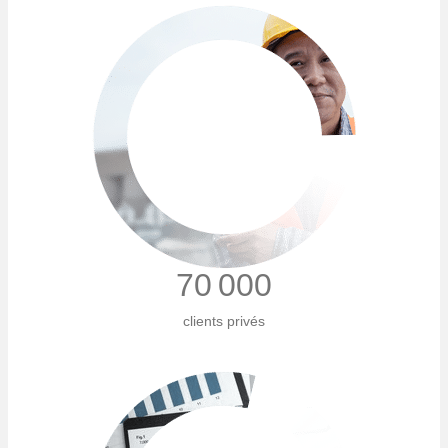
70 000
clients privés