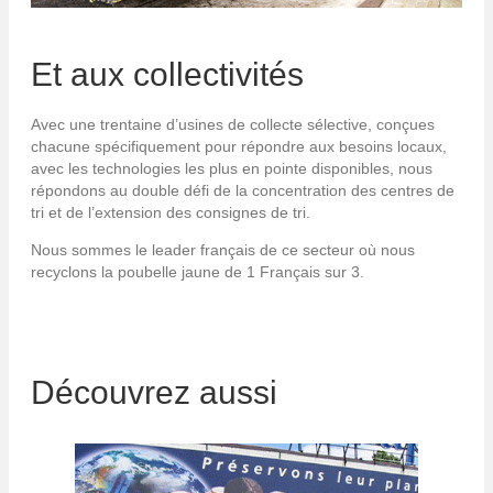
Et aux collectivités
Avec une trentaine d’usines de collecte sélective, conçues
chacune spécifiquement pour répondre aux besoins locaux,
avec les technologies les plus en pointe disponibles, nous
répondons au double défi de la concentration des centres de
tri et de l’extension des consignes de tri.
Nous sommes le leader français de ce secteur où nous
recyclons la poubelle jaune de 1 Français sur 3.
Découvrez aussi