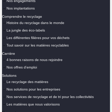
Nos engagements
Nos implantations
Comprendre le recyclage
Histoire du recyclage dans le monde
La jungle des éco-labels
Les différentes filières pour vos déchets
Tout savoir sur les matières recyclables
Carrière
4 bonnes raisons de nous rejoindre
Nos offres d’emploi
Solutions
Le recyclage des matières
Nos solutions pour les entreprises
Nos services de recyclage et de tri pour les collectivités
Les matières que nous valorisons