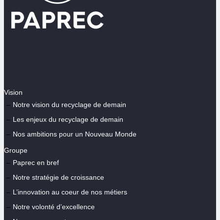
Vision
Notre vision du recyclage de demain
Les enjeux du recyclage de demain
Nos ambitions pour un Nouveau Monde
Groupe
Paprec en bref
Notre stratégie de croissance
L’innovation au coeur de nos métiers
Notre volonté d’excellence