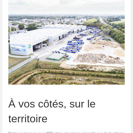
À vos côtés, sur le
territoire