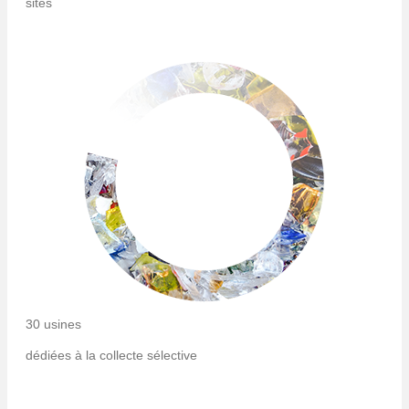
sites
30 usines
dédiées à la collecte sélective