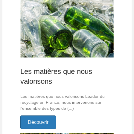
Les matières que nous
valorisons
Les matières que nous valorisons Leader du
recyclage en France, nous intervenons sur
l’ensemble des types de (...)
Découvrir