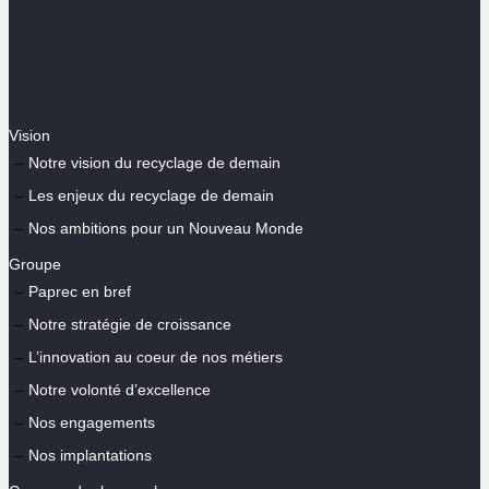
Vision
Notre vision du recyclage de demain
Les enjeux du recyclage de demain
Nos ambitions pour un Nouveau Monde
Groupe
Paprec en bref
Notre stratégie de croissance
L’innovation au coeur de nos métiers
Notre volonté d’excellence
Nos engagements
Nos implantations