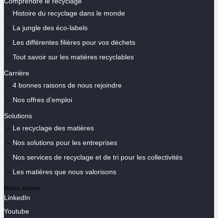
Comprendre le recyclage
Histoire du recyclage dans le monde
La jungle des éco-labels
Les différentes filières pour vos déchets
Tout savoir sur les matières recyclables
Carrière
4 bonnes raisons de nous rejoindre
Nos offres d’emploi
Solutions
Le recyclage des matières
Nos solutions pour les entreprises
Nos services de recyclage et de tri pour les collectivités
Les matières que nous valorisons
Nous suivre
LinkedIn
Youtube