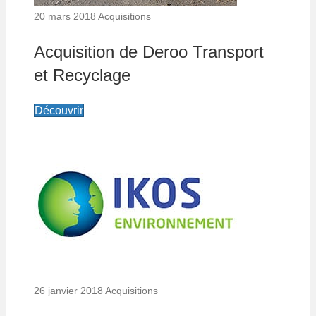
20 mars 2018
Acquisitions
Acquisition de Deroo Transport
et Recyclage
Découvrir
26 janvier 2018
Acquisitions