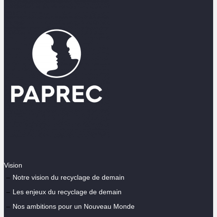
Vision
Notre vision du recyclage de demain
Les enjeux du recyclage de demain
Nos ambitions pour un Nouveau Monde