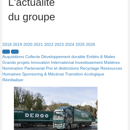
L'actualité
du groupe
2018
2019
2020
2021
2022
2023
2024
2025
2026
Acquisitions
Collecte
Développement durable
Entités & filiales
Grands projets
Innovation
International
Investissement
Matières
Nomination
Partenariat
Prix et distinctions
Recyclage
Ressources
Humaines
Sponsoring & Mécénat
Transition écologique
Réinitialiser