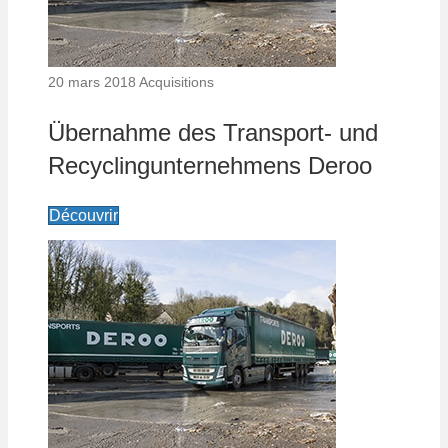
20 mars 2018
Acquisitions
Übernahme des Transport- und
Recyclingunternehmens Deroo
Découvrir