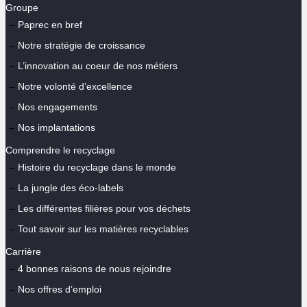
Groupe
Paprec en bref
Notre stratégie de croissance
L’innovation au coeur de nos métiers
Notre volonté d’excellence
Nos engagements
Nos implantations
Comprendre le recyclage
Histoire du recyclage dans le monde
La jungle des éco-labels
Les différentes filières pour vos déchets
Tout savoir sur les matières recyclables
Carrière
4 bonnes raisons de nous rejoindre
Nos offres d’emploi