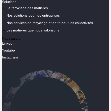
Solutions
Le recyclage des matières
Nos solutions pour les entreprises
Nos services de recyclage et de tri pour les collectivités
Les matières que nous valorisons
Nous suivre
LinkedIn
Youtube
Instagram