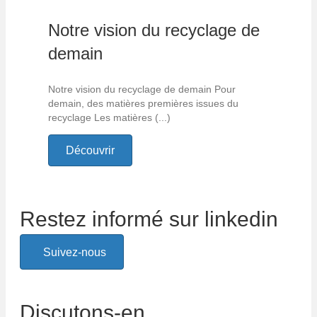
Notre vision du recyclage de
demain
Notre vision du recyclage de demain Pour
demain, des matières premières issues du
recyclage Les matières (...)
Découvrir
Restez informé sur linkedin
Suivez-nous
Discutons-en