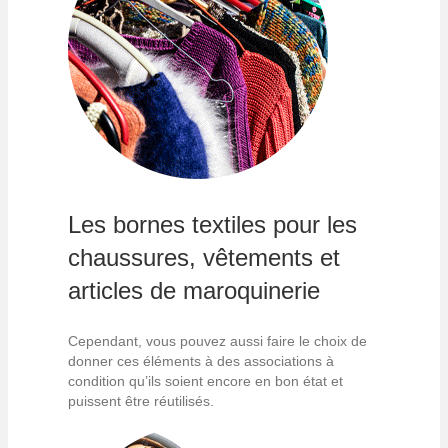
Les bornes textiles pour les
chaussures, vêtements et
articles de maroquinerie
Cependant, vous pouvez aussi faire le choix de
donner ces éléments à des associations à
condition qu’ils soient encore en bon état et
puissent être réutilisés.