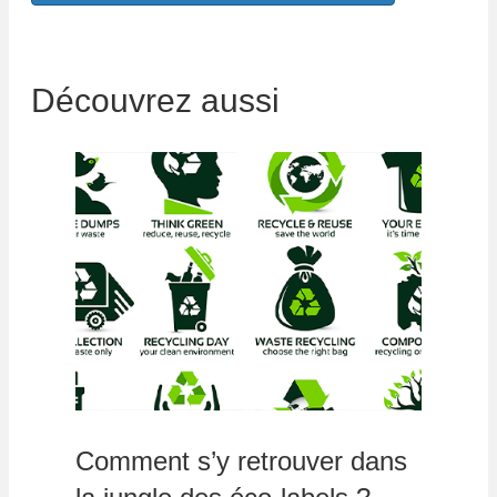
Découvrez aussi
Comment s’y retrouver dans