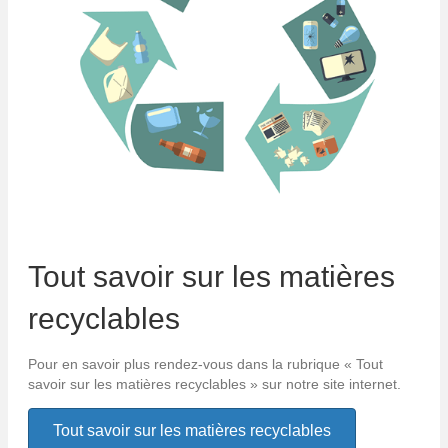
Tout savoir sur les matières
recyclables
Pour en savoir plus rendez-vous dans la rubrique « Tout
savoir sur les matières recyclables » sur notre site internet.
Tout savoir sur les matières recyclables