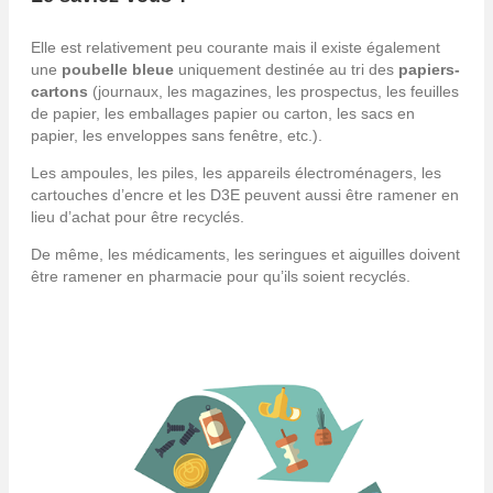
Elle est relativement peu courante mais il existe également
une
poubelle bleue
uniquement destinée au tri des
papiers-
cartons
(journaux, les magazines, les prospectus, les feuilles
de papier, les emballages papier ou carton, les sacs en
papier, les enveloppes sans fenêtre, etc.).
Les ampoules, les piles, les appareils électroménagers, les
cartouches d’encre et les D3E peuvent aussi être ramener en
lieu d’achat pour être recyclés.
De même, les médicaments, les seringues et aiguilles doivent
être ramener en pharmacie pour qu’ils soient recyclés.