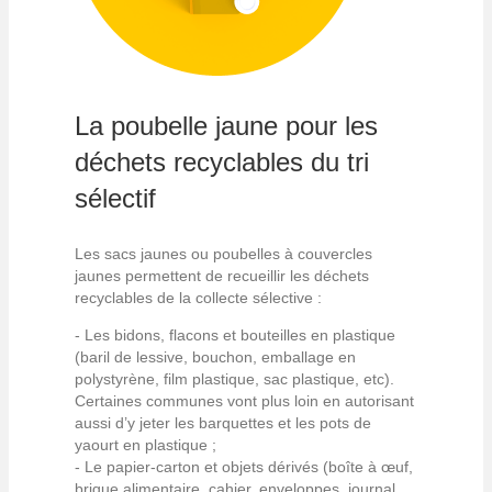
La poubelle jaune pour les
déchets recyclables du tri
sélectif
Les sacs jaunes ou poubelles à couvercles
jaunes permettent de recueillir les déchets
recyclables de la collecte sélective :
- Les bidons, flacons et bouteilles en plastique
(baril de lessive, bouchon, emballage en
polystyrène, film plastique, sac plastique, etc).
Certaines communes vont plus loin en autorisant
aussi d’y jeter les barquettes et les pots de
yaourt en plastique ;
- Le papier-carton et objets dérivés (boîte à œuf,
brique alimentaire, cahier, enveloppes, journal,