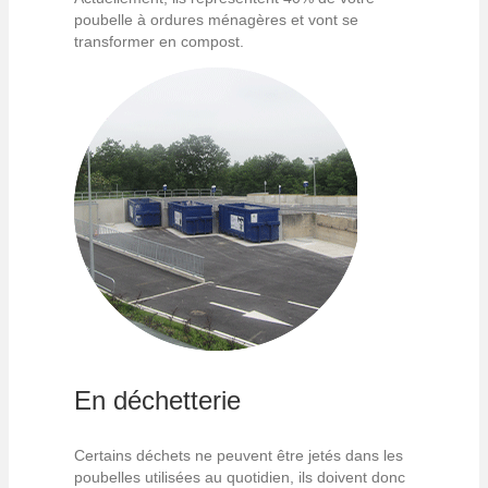
poubelle à ordures ménagères et vont se
transformer en compost.
En déchetterie
Certains déchets ne peuvent être jetés dans les
poubelles utilisées au quotidien, ils doivent donc