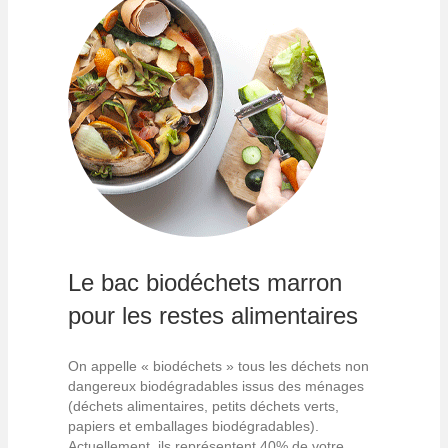
Le bac biodéchets marron
pour les restes alimentaires
On appelle « biodéchets » tous les déchets non
dangereux biodégradables issus des ménages
(déchets alimentaires, petits déchets verts,
papiers et emballages biodégradables).
Actuellement, ils représentent 40% de votre