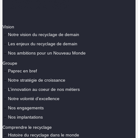
Vision
Notre vision du recyclage de demain
Les enjeux du recyclage de demain
Nos ambitions pour un Nouveau Monde
Groupe
Paprec en bref
Notre stratégie de croissance
L’innovation au coeur de nos métiers
Notre volonté d’excellence
Nos engagements
Nos implantations
Comprendre le recyclage
Histoire du recyclage dans le monde