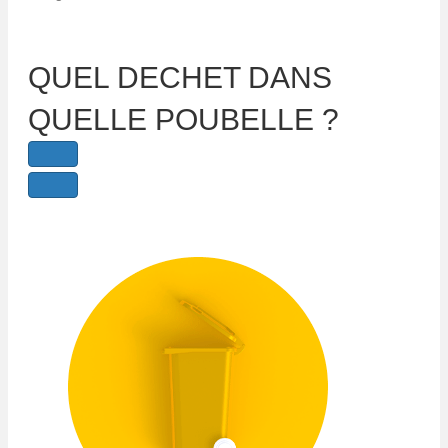
QUEL DECHET DANS
QUELLE POUBELLE ?