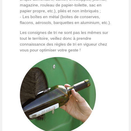
magazine, rouleau de papier-toilette, sac en
papier propre, etc.), pliés et non imbriqués ;
- Les boîtes en métal (boites de conserves,
flacons, aérosols, barquettes en aluminium, etc.).
Les consignes de tri ne sont pas les mêmes sur
tout le territoire, veillez donc à prendre
connaissance des règles de tri en vigueur chez
vous pour optimiser votre geste !