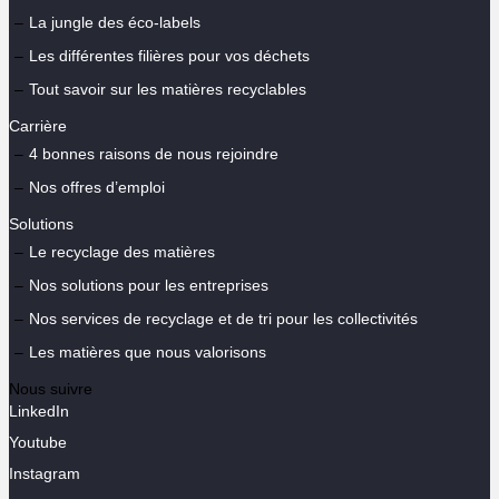
La jungle des éco-labels
Les différentes filières pour vos déchets
Tout savoir sur les matières recyclables
Carrière
4 bonnes raisons de nous rejoindre
Nos offres d’emploi
Solutions
Le recyclage des matières
Nos solutions pour les entreprises
Nos services de recyclage et de tri pour les collectivités
Les matières que nous valorisons
Nous suivre
LinkedIn
Youtube
Instagram