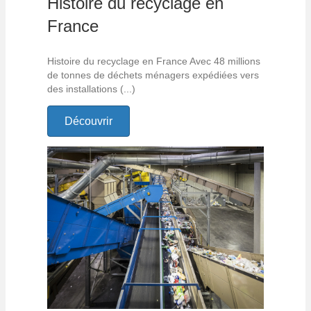
Histoire du recyclage en
France
Histoire du recyclage en France Avec 48 millions
de tonnes de déchets ménagers expédiées vers
des installations (...)
Découvrir