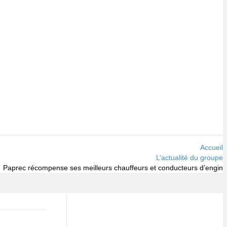
Accueil
L’actualité du groupe
Paprec récompense ses meilleurs chauffeurs et conducteurs d’engin