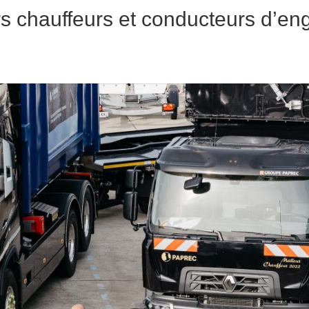
 chauffeurs et conducteurs d’en