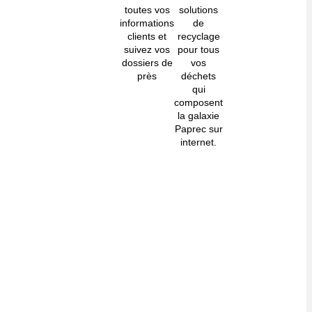
toutes vos
solutions
informations
de
clients et
recyclage
suivez vos
pour tous
dossiers de
vos
près
déchets
qui
composent
la galaxie
Paprec sur
internet.