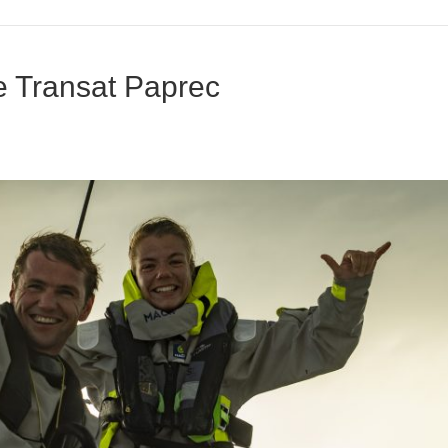
re Transat Paprec