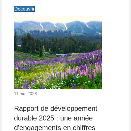
Découvrir
11 mai 2026
Rapport de développement
durable 2025 : une année
d’engagements en chiffres