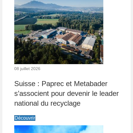
08 juillet 2026
Suisse : Paprec et Metabader
s’associent pour devenir le leader
national du recyclage
Découvrir