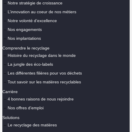
Notre stratégie de croissance
L’innovation au coeur de nos métiers
Notre volonté d’excellence
Nos engagements
Nos implantations
Comprendre le recyclage
Histoire du recyclage dans le monde
La jungle des éco-labels
Les différentes filières pour vos déchets
Tout savoir sur les matières recyclables
Carrière
4 bonnes raisons de nous rejoindre
Nos offres d’emploi
Solutions
Le recyclage des matières