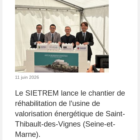
11 juin 2026
Le SIETREM lance le chantier de
réhabilitation de l’usine de
valorisation énergétique de Saint-
Thibault-des-Vignes (Seine-et-
Marne).