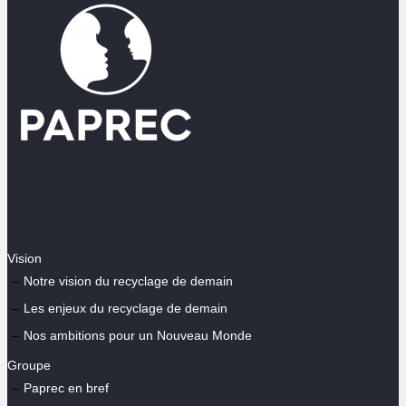
Vision
Notre vision du recyclage de demain
Les enjeux du recyclage de demain
Nos ambitions pour un Nouveau Monde
Groupe
Paprec en bref