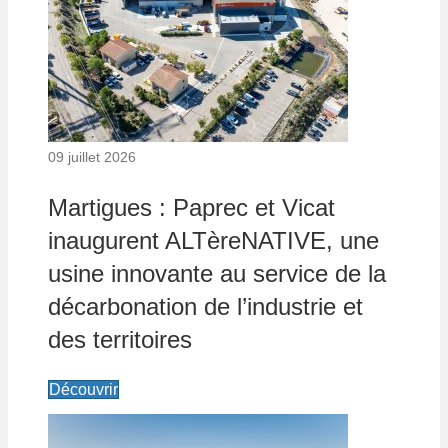
09 juillet 2026
Martigues : Paprec et Vicat
inaugurent ALTèreNATIVE, une
usine innovante au service de la
décarbonation de l’industrie et
des territoires
Découvrir