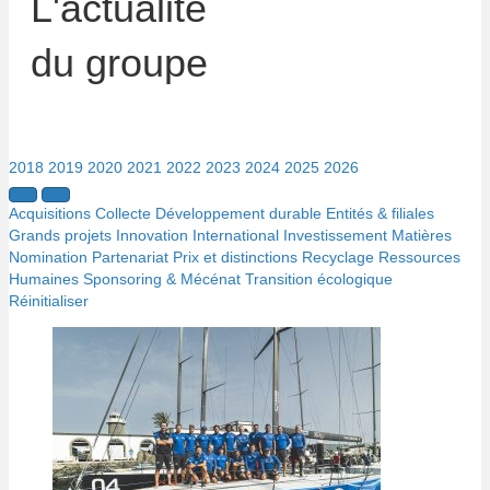
L'actualité
du groupe
2018
2019
2020
2021
2022
2023
2024
2025
2026
Acquisitions
Collecte
Développement durable
Entités & filiales
Grands projets
Innovation
International
Investissement
Matières
Nomination
Partenariat
Prix et distinctions
Recyclage
Ressources
Humaines
Sponsoring & Mécénat
Transition écologique
Réinitialiser