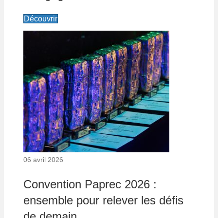
Découvrir
06 avril 2026
Convention Paprec 2026 :
ensemble pour relever les défis
de demain