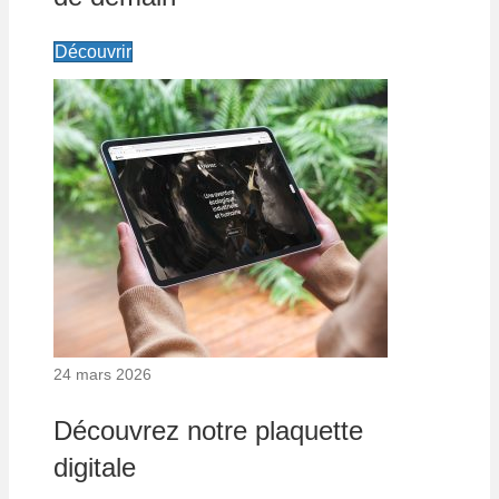
Découvrir
24 mars 2026
Découvrez notre plaquette
digitale