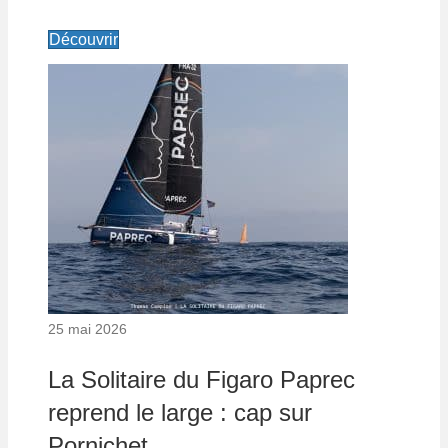
Découvrir
25 mai 2026
La Solitaire du Figaro Paprec
reprend le large : cap sur
Pornichet