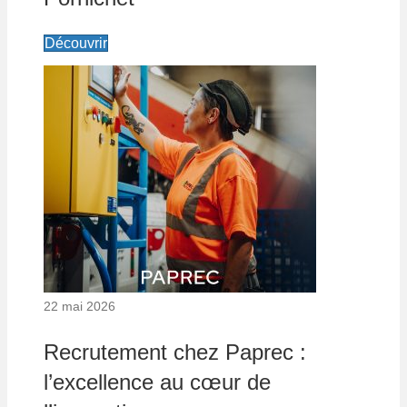
Découvrir
22 mai 2026
Recrutement chez Paprec :
l’excellence au cœur de