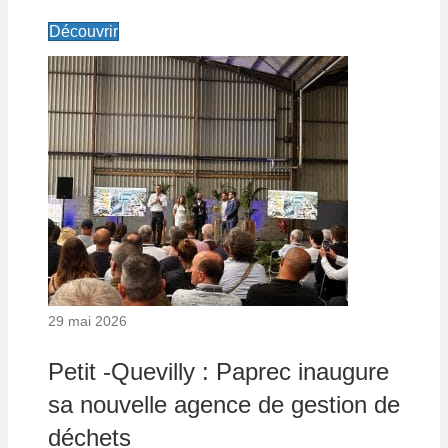
Découvrir
29 mai 2026
Petit -Quevilly : Paprec inaugure
sa nouvelle agence de gestion de
déchets