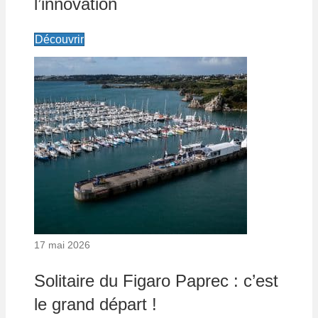
l’innovation
Découvrir
17 mai 2026
Solitaire du Figaro Paprec : c’est
le grand départ !