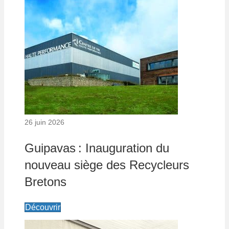
26 juin 2026
Guipavas : Inauguration du
nouveau siège des Recycleurs
Bretons
Découvrir