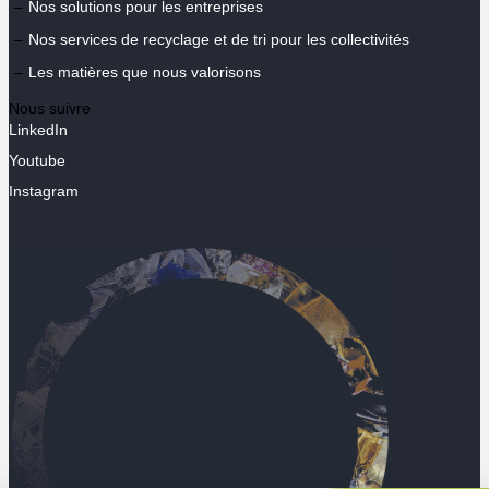
Nos solutions pour les entreprises
Nos services de recyclage et de tri pour les collectivités
Les matières que nous valorisons
Nous suivre
LinkedIn
Youtube
Instagram