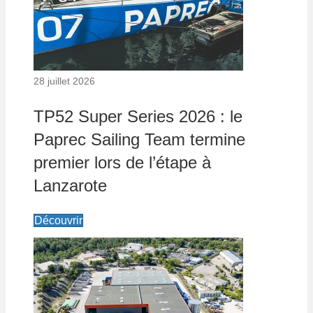
28 juillet 2026
TP52 Super Series 2026 : le
Paprec Sailing Team termine
premier lors de l’étape à
Lanzarote
Découvrir