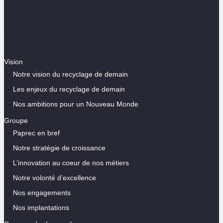
Vision
Notre vision du recyclage de demain
Les enjeux du recyclage de demain
Nos ambitions pour un Nouveau Monde
Groupe
Paprec en bref
Notre stratégie de croissance
L’innovation au coeur de nos métiers
Notre volonté d’excellence
Nos engagements
Nos implantations