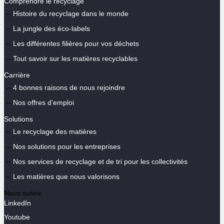
Comprendre le recyclage
Histoire du recyclage dans le monde
La jungle des éco-labels
Les différentes filières pour vos déchets
Tout savoir sur les matières recyclables
Carrière
4 bonnes raisons de nous rejoindre
Nos offres d’emploi
Solutions
Le recyclage des matières
Nos solutions pour les entreprises
Nos services de recyclage et de tri pour les collectivités
Les matières que nous valorisons
Nous suivre
LinkedIn
Youtube