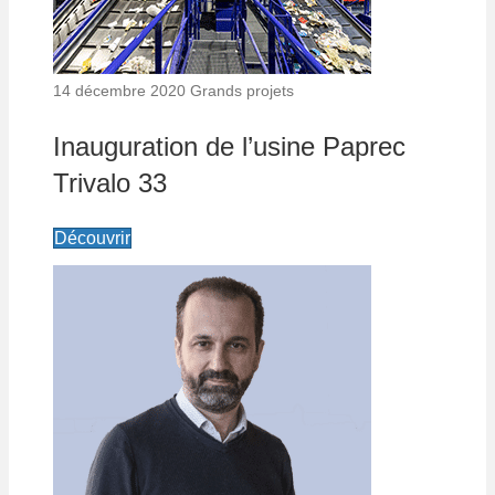
14 décembre 2020
Grands projets
Inauguration de l’usine Paprec
Trivalo 33
Découvrir