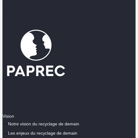
Vision
Notre vision du recyclage de demain
Les enjeux du recyclage de demain