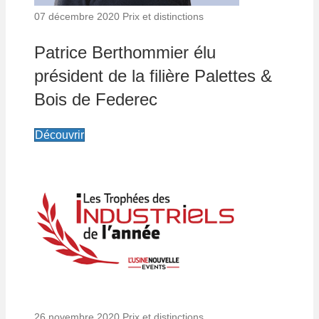
07 décembre 2020
Prix et distinctions
Patrice Berthommier élu
président de la filière Palettes &
Bois de Federec
Découvrir
26 novembre 2020
Prix et distinctions