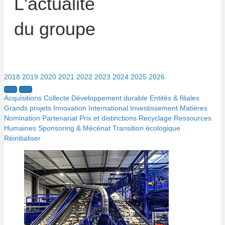
L'actualité
du groupe
2018
2019
2020
2021
2022
2023
2024
2025
2026
Acquisitions
Collecte
Développement durable
Entités & filiales
Grands projets
Innovation
International
Investissement
Matières
Nomination
Partenariat
Prix et distinctions
Recyclage
Ressources
Humaines
Sponsoring & Mécénat
Transition écologique
Réinitialiser