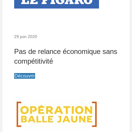
29 juin 2020
Pas de relance économique sans
compétitivité
Découvrir