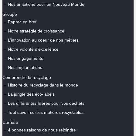
Nos ambitions pour un Nouveau Monde
Groupe
Paprec en bref
Notre stratégie de croissance
L’innovation au coeur de nos métiers
Notre volonté d’excellence
Nos engagements
Nos implantations
Comprendre le recyclage
Histoire du recyclage dans le monde
La jungle des éco-labels
Les différentes filières pour vos déchets
Tout savoir sur les matières recyclables
Carrière
4 bonnes raisons de nous rejoindre