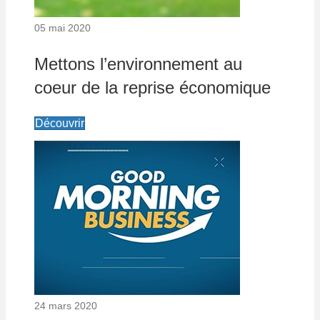
05 mai 2020
Mettons l’environnement au
coeur de la reprise économique
Découvrir
24 mars 2020