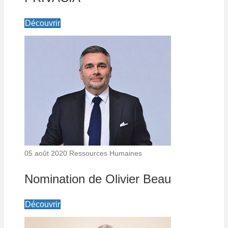
Découvrir
05 août 2020
Ressources Humaines
Nomination de Olivier Beau
Découvrir