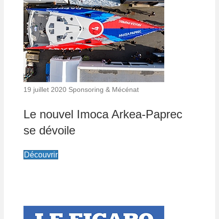
19 juillet 2020
Sponsoring & Mécénat
Le nouvel Imoca Arkea-Paprec
se dévoile
Découvrir