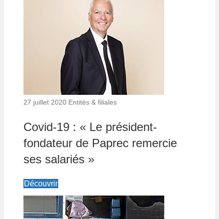
27 juillet 2020
Entités & filiales
Covid-19 : « Le président-
fondateur de Paprec remercie
ses salariés »
Découvrir