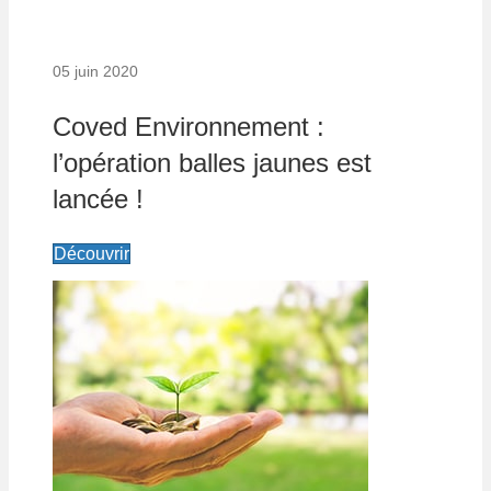
05 juin 2020
Coved Environnement :
l’opération balles jaunes est
lancée !
Découvrir