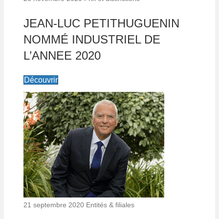
JEAN-LUC PETITHUGUENIN
NOMMÉ INDUSTRIEL DE
L’ANNEE 2020
Découvrir
21 septembre 2020
Entités & filiales