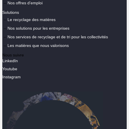
Nos offres d’emploi
Solutions
Le recyclage des matières
Nos solutions pour les entreprises
Nos services de recyclage et de tri pour les collectivités
Les matières que nous valorisons
Nous suivre
LinkedIn
Youtube
Instagram