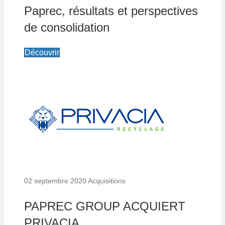
Paprec, résultats et perspectives
de consolidation
Découvrir
02 septembre 2020
Acquisitions
PAPREC GROUP ACQUIERT
PRIVACIA