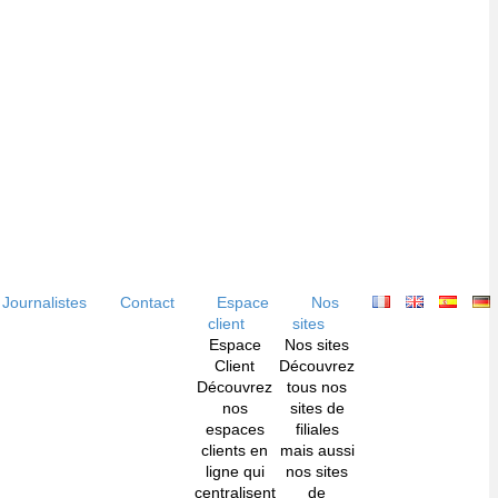
Journalistes
Contact
Espace
Nos
client
sites
Espace
Nos sites
Client
Découvrez
Découvrez
tous nos
nos
sites de
espaces
filiales
clients en
mais aussi
ligne qui
nos sites
centralisent
de