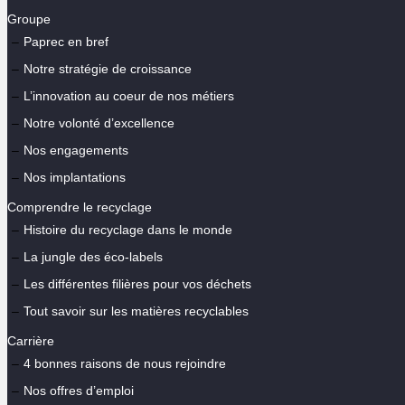
Groupe
Paprec en bref
Notre stratégie de croissance
L’innovation au coeur de nos métiers
Notre volonté d’excellence
Nos engagements
Nos implantations
Comprendre le recyclage
Histoire du recyclage dans le monde
La jungle des éco-labels
Les différentes filières pour vos déchets
Tout savoir sur les matières recyclables
Carrière
4 bonnes raisons de nous rejoindre
Nos offres d’emploi