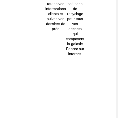
toutes vos
solutions
informations
de
clients et
recyclage
suivez vos
pour tous
dossiers de
vos
près
déchets
qui
composent
la galaxie
Paprec sur
internet.