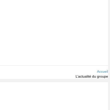
Accueil
L’actualité du groupe