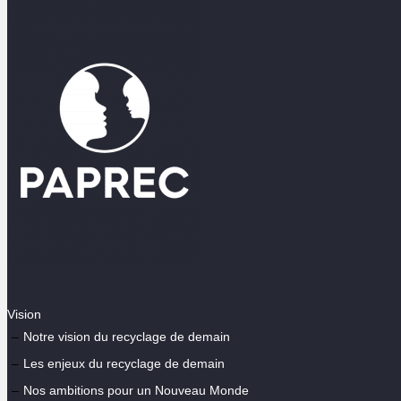
Vision
Notre vision du recyclage de demain
Les enjeux du recyclage de demain
Nos ambitions pour un Nouveau Monde