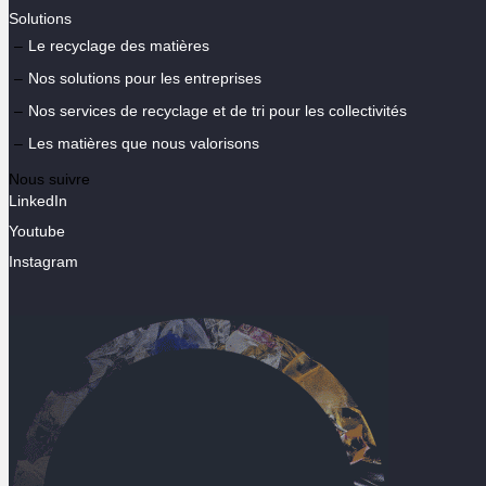
Solutions
Le recyclage des matières
Nos solutions pour les entreprises
Nos services de recyclage et de tri pour les collectivités
Les matières que nous valorisons
Nous suivre
LinkedIn
Youtube
Instagram