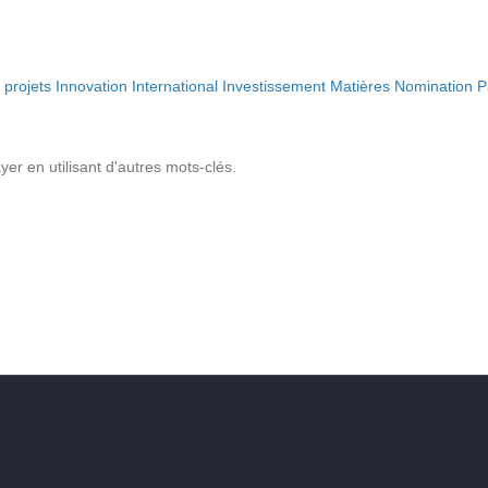
projets
Innovation
International
Investissement
Matières
Nomination
P
r en utilisant d'autres mots-clés.