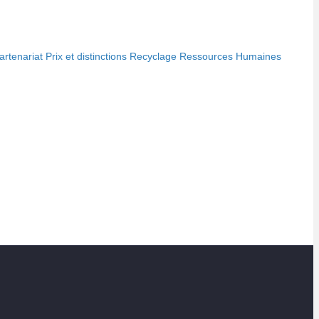
artenariat
Prix et distinctions
Recyclage
Ressources Humaines