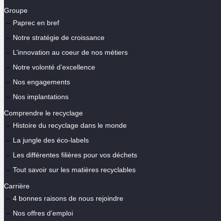
Groupe
Paprec en bref
Notre stratégie de croissance
L’innovation au coeur de nos métiers
Notre volonté d’excellence
Nos engagements
Nos implantations
Comprendre le recyclage
Histoire du recyclage dans le monde
La jungle des éco-labels
Les différentes filières pour vos déchets
Tout savoir sur les matières recyclables
Carrière
4 bonnes raisons de nous rejoindre
Nos offres d’emploi