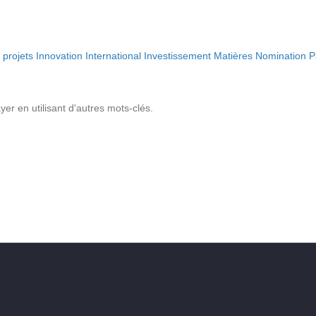
projets
Innovation
International
Investissement
Matières
Nomination
P
r en utilisant d'autres mots-clés.