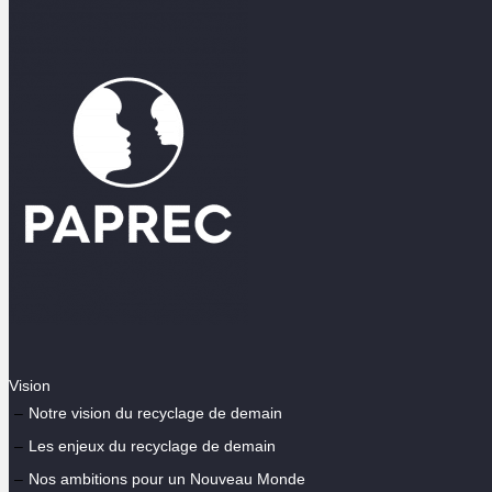
Vision
Notre vision du recyclage de demain
Les enjeux du recyclage de demain
Nos ambitions pour un Nouveau Monde