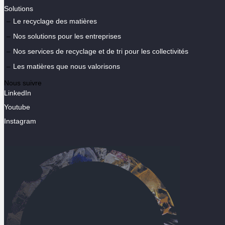
Solutions
Le recyclage des matières
Nos solutions pour les entreprises
Nos services de recyclage et de tri pour les collectivités
Les matières que nous valorisons
Nous suivre
LinkedIn
Youtube
Instagram