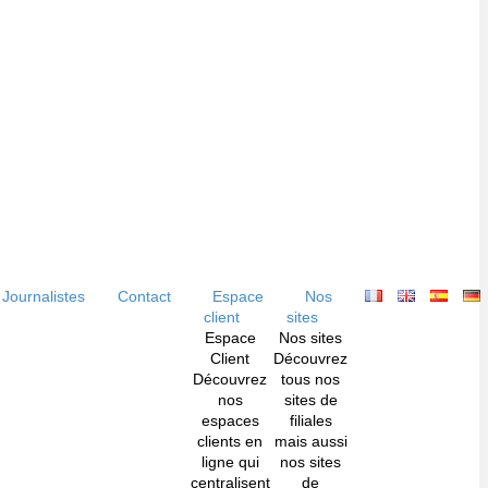
Journalistes
Contact
Espace
Nos
client
sites
Espace
Nos sites
Client
Découvrez
Découvrez
tous nos
nos
sites de
espaces
filiales
clients en
mais aussi
ligne qui
nos sites
centralisent
de