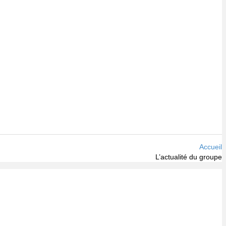
Accueil
L’actualité du groupe