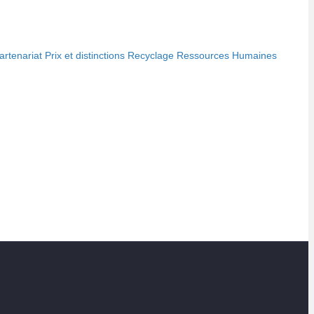
artenariat
Prix et distinctions
Recyclage
Ressources Humaines