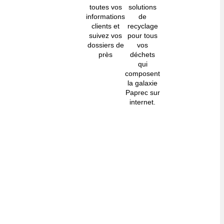
toutes vos
solutions
informations
de
clients et
recyclage
suivez vos
pour tous
dossiers de
vos
près
déchets
qui
composent
la galaxie
Paprec sur
internet.