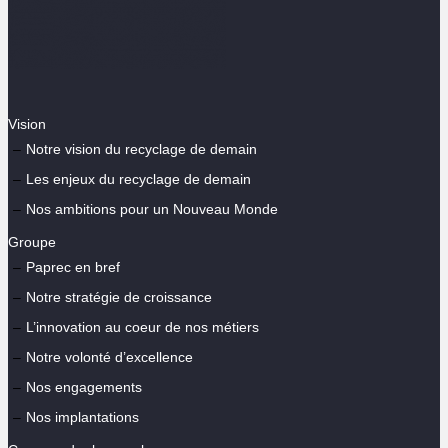
Vision
Notre vision du recyclage de demain
Les enjeux du recyclage de demain
Nos ambitions pour un Nouveau Monde
Groupe
Paprec en bref
Notre stratégie de croissance
L’innovation au coeur de nos métiers
Notre volonté d’excellence
Nos engagements
Nos implantations