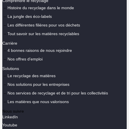
Comprendre le recyclage
Histoire du recyclage dans le monde
La jungle des éco-labels
Les différentes filières pour vos déchets
Tout savoir sur les matières recyclables
Carrière
4 bonnes raisons de nous rejoindre
Nos offres d’emploi
Solutions
Le recyclage des matières
Nos solutions pour les entreprises
Nos services de recyclage et de tri pour les collectivités
Les matières que nous valorisons
Nous suivre
LinkedIn
Youtube