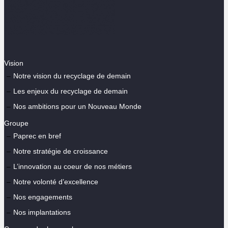
Vision
Notre vision du recyclage de demain
Les enjeux du recyclage de demain
Nos ambitions pour un Nouveau Monde
Groupe
Paprec en bref
Notre stratégie de croissance
L’innovation au coeur de nos métiers
Notre volonté d’excellence
Nos engagements
Nos implantations