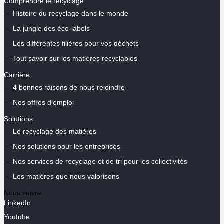
Comprendre le recyclage
Histoire du recyclage dans le monde
La jungle des éco-labels
Les différentes filières pour vos déchets
Tout savoir sur les matières recyclables
Carrière
4 bonnes raisons de nous rejoindre
Nos offres d’emploi
Solutions
Le recyclage des matières
Nos solutions pour les entreprises
Nos services de recyclage et de tri pour les collectivités
Les matières que nous valorisons
Nous suivre
LinkedIn
Youtube