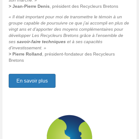
> Jean-Pierre Denis
, président des Recycleurs Bretons
« Il était important pour moi de transmettre le témoin à un
groupe capable de poursuivre ce que j’ai accompli en plus de
vingt ans et d’apporter des moyens complémentaires pour
développer Les Recycleurs Bretons grâce à l’ensemble de
ses
savoir-faire techniques
et à ses capacités
d’investissement. »
> Pierre Rolland
, président-fondateur des Recycleurs
Bretons
En savoir plus