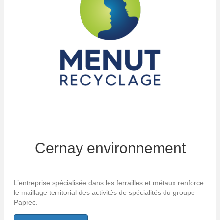
Cernay environnement
L’entreprise spécialisée dans les ferrailles et métaux renforce
le maillage territorial des activités de spécialités du groupe
Paprec.