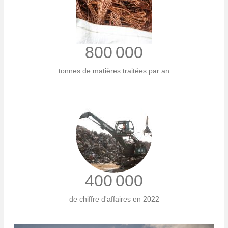
800 000
tonnes de matières traitées par an
400 000
de chiffre d'affaires en 2022