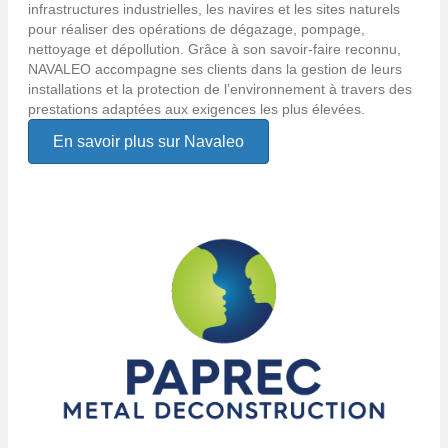
infrastructures industrielles, les navires et les sites naturels
pour réaliser des opérations de dégazage, pompage,
nettoyage et dépollution. Grâce à son savoir-faire reconnu,
NAVALEO accompagne ses clients dans la gestion de leurs
installations et la protection de l’environnement à travers des
prestations adaptées aux exigences les plus élevées.
En savoir plus sur Navaleo