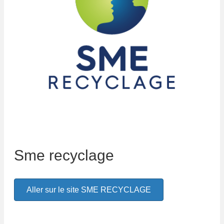
Sme recyclage
Aller sur le site SME RECYCLAGE