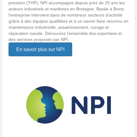
pression (THP), NPI accompagne depuis près de 20 ans les
acteurs industriels et maritimes en Bretagne. Basée à Brest,
l’entreprise intervient dans de nombreux secteurs d’activité
grâce à des équipes qualifiées et à un savoir-faire reconnu en
maintenance industrielle, assainissement, curage et
réparation navale. Découvrez l’ensemble des expertises et
des services proposés par NPI.
En savoir plus sur NPI