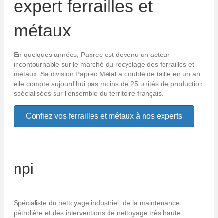
expert ferrailles et
métaux
En quelques années, Paprec est devenu un acteur
incontournable sur le marché du recyclage des ferrailles et
métaux. Sa division Paprec Métal a doublé de taille en un an :
elle compte aujourd'hui pas moins de 25 unités de production
spécialisées sur l'ensemble du territoire français.
Confiez vos ferrailles et métaux à nos experts
npi
Spécialiste du nettoyage industriel, de la maintenance
pétrolière et des interventions de nettoyage très haute