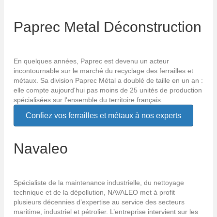
Paprec Metal Déconstruction
En quelques années, Paprec est devenu un acteur
incontournable sur le marché du recyclage des ferrailles et
métaux. Sa division Paprec Métal a doublé de taille en un an :
elle compte aujourd'hui pas moins de 25 unités de production
spécialisées sur l'ensemble du territoire français.
Confiez vos ferrailles et métaux à nos experts
Navaleo
Spécialiste de la maintenance industrielle, du nettoyage
technique et de la dépollution, NAVALEO met à profit
plusieurs décennies d’expertise au service des secteurs
maritime, industriel et pétrolier. L’entreprise intervient sur les