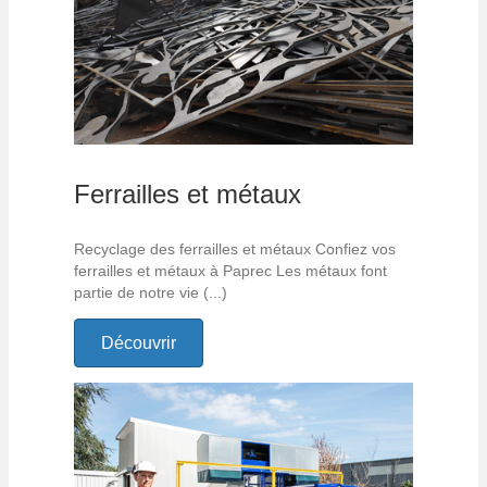
Ferrailles et métaux
Recyclage des ferrailles et métaux Confiez vos
ferrailles et métaux à Paprec Les métaux font
partie de notre vie (...)
Découvrir