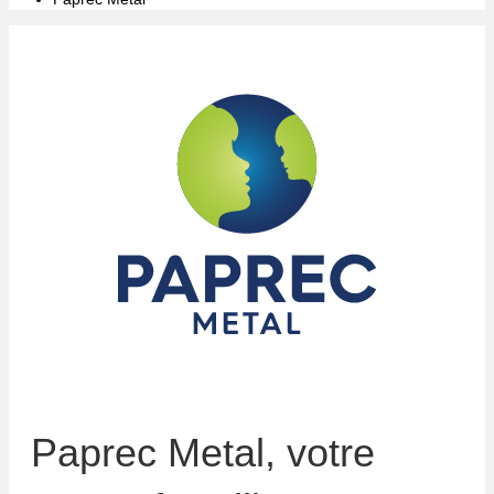
Paprec Metal, votre