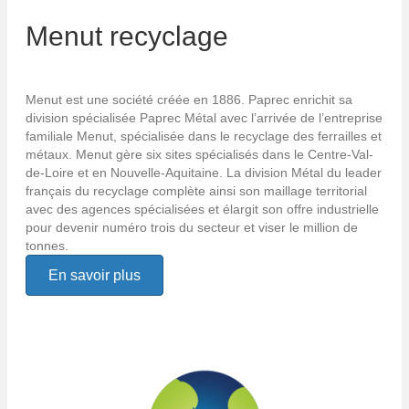
Menut recyclage
Menut est une société créée en 1886. Paprec enrichit sa
division spécialisée Paprec Métal avec l’arrivée de l’entreprise
familiale Menut, spécialisée dans le recyclage des ferrailles et
métaux. Menut gère six sites spécialisés dans le Centre-Val-
de-Loire et en Nouvelle-Aquitaine. La division Métal du leader
français du recyclage complète ainsi son maillage territorial
avec des agences spécialisées et élargit son offre industrielle
pour devenir numéro trois du secteur et viser le million de
tonnes.
En savoir plus