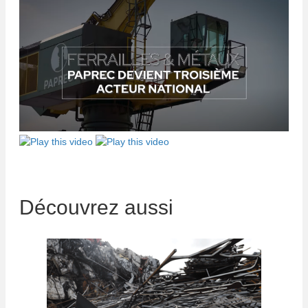
Découvrez aussi