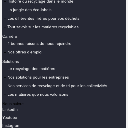
Histoire du recyclage dans le monde
La jungle des éco-labels
Les différentes filières pour vos déchets
Tout savoir sur les matières recyclables
Carrière
4 bonnes raisons de nous rejoindre
Nos offres d’emploi
Solutions
Le recyclage des matières
Nos solutions pour les entreprises
Nos services de recyclage et de tri pour les collectivités
Les matières que nous valorisons
Nous suivre
LinkedIn
Youtube
Instagram