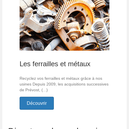
Les ferrailles et métaux
Recyclez vos ferrailles et métaux grâce à nos
usines Depuis 2009, les acquisitions successives
de Prévost, (...)
Découvrir