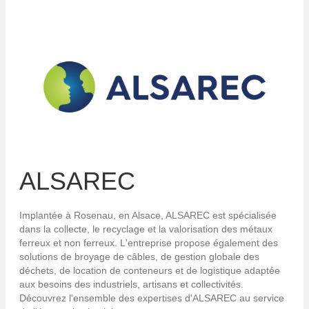
ALSAREC
Implantée à Rosenau, en Alsace, ALSAREC est spécialisée
dans la collecte, le recyclage et la valorisation des métaux
ferreux et non ferreux. L'entreprise propose également des
solutions de broyage de câbles, de gestion globale des
déchets, de location de conteneurs et de logistique adaptée
aux besoins des industriels, artisans et collectivités.
Découvrez l'ensemble des expertises d'ALSAREC au service