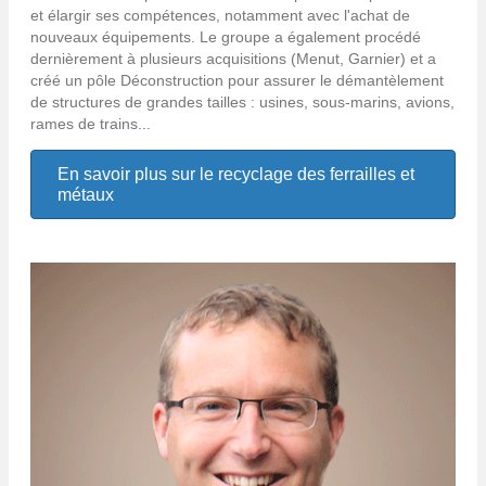
et élargir ses compétences, notamment avec l'achat de
nouveaux équipements. Le groupe a également procédé
dernièrement à plusieurs acquisitions (Menut, Garnier) et a
créé un pôle Déconstruction pour assurer le démantèlement
de structures de grandes tailles : usines, sous-marins, avions,
rames de trains...
En savoir plus sur le recyclage des ferrailles et
métaux