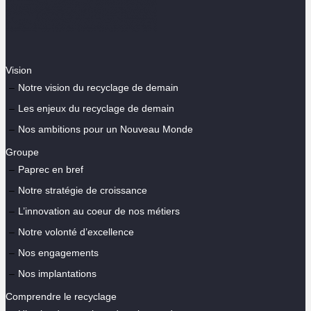
Vision
Notre vision du recyclage de demain
Les enjeux du recyclage de demain
Nos ambitions pour un Nouveau Monde
Groupe
Paprec en bref
Notre stratégie de croissance
L’innovation au coeur de nos métiers
Notre volonté d’excellence
Nos engagements
Nos implantations
Comprendre le recyclage