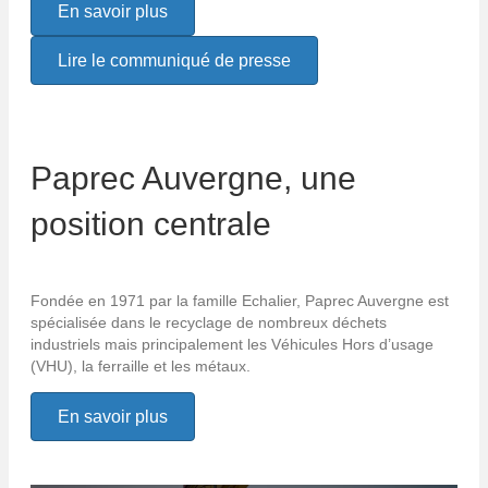
En savoir plus
Lire le communiqué de presse
Paprec Auvergne, une
position centrale
Fondée en 1971 par la famille Echalier, Paprec Auvergne est
spécialisée dans le recyclage de nombreux déchets
industriels mais principalement les Véhicules Hors d’usage
(VHU), la ferraille et les métaux.
En savoir plus