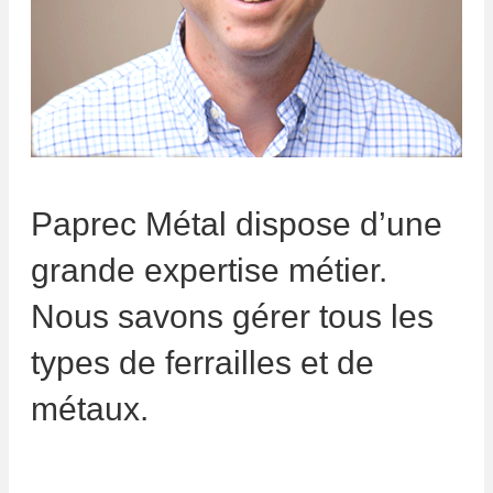
Paprec Métal dispose d’une
grande expertise métier.
Nous savons gérer tous les
types de ferrailles et de
métaux.