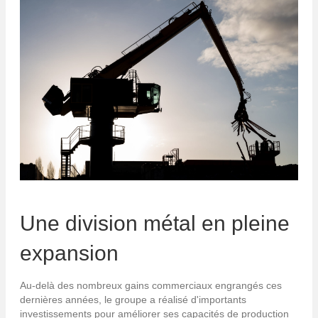
Une division métal en pleine
expansion
Au-delà des nombreux gains commerciaux engrangés ces
dernières années, le groupe a réalisé d'importants
investissements pour améliorer ses capacités de production