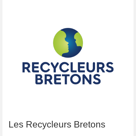
Les Recycleurs Bretons