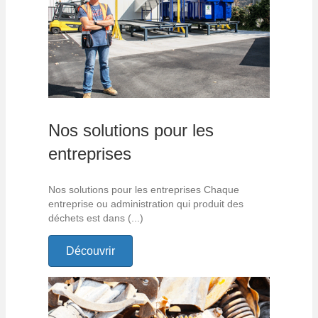
Nos solutions pour les
entreprises
Nos solutions pour les entreprises Chaque
entreprise ou administration qui produit des
déchets est dans (...)
Découvrir