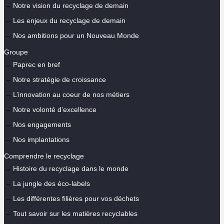
Notre vision du recyclage de demain
Les enjeux du recyclage de demain
Nos ambitions pour un Nouveau Monde
Groupe
Paprec en bref
Notre stratégie de croissance
L’innovation au coeur de nos métiers
Notre volonté d’excellence
Nos engagements
Nos implantations
Comprendre le recyclage
Histoire du recyclage dans le monde
La jungle des éco-labels
Les différentes filières pour vos déchets
Tout savoir sur les matières recyclables