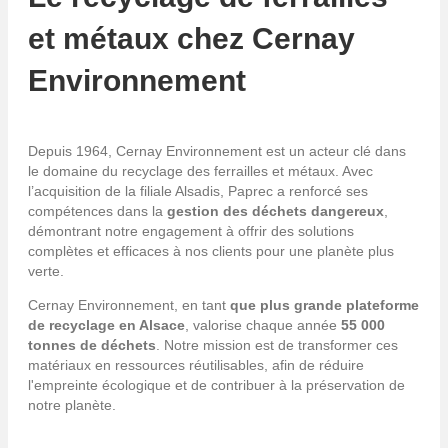
et métaux chez Cernay
Environnement
Depuis 1964, Cernay Environnement est un acteur clé dans
le domaine du recyclage des ferrailles et métaux. Avec
l’acquisition de la filiale Alsadis, Paprec a renforcé ses
compétences dans la
gestion des déchets dangereux
,
démontrant notre engagement à offrir des solutions
complètes et efficaces à nos clients pour une planète plus
verte.
Cernay Environnement, en tant
que plus grande plateforme
de recyclage en Alsace
, valorise chaque année
55 000
tonnes de déchets
. Notre mission est de transformer ces
matériaux en ressources réutilisables, afin de réduire
l'empreinte écologique et de contribuer à la préservation de
notre planète.