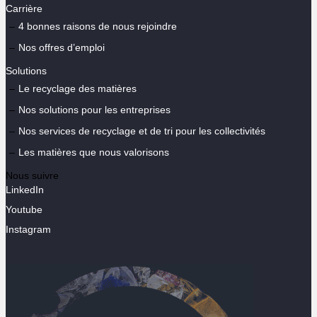
Carrière
4 bonnes raisons de nous rejoindre
Nos offres d’emploi
Solutions
Le recyclage des matières
Nos solutions pour les entreprises
Nos services de recyclage et de tri pour les collectivités
Les matières que nous valorisons
Nous suivre
LinkedIn
Youtube
Instagram