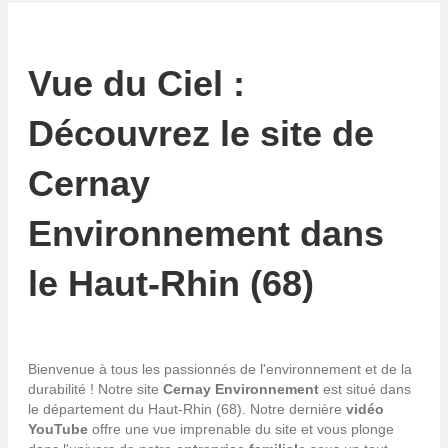
Vue du Ciel :
Découvrez le site de
Cernay
Environnement dans
le Haut-Rhin (68)
Bienvenue à tous les passionnés de l'environnement et de la
durabilité ! Notre site
Cernay Environnement
est situé dans
le département du Haut-Rhin (68). Notre dernière
vidéo
YouTube
offre une vue imprenable du site et vous plonge