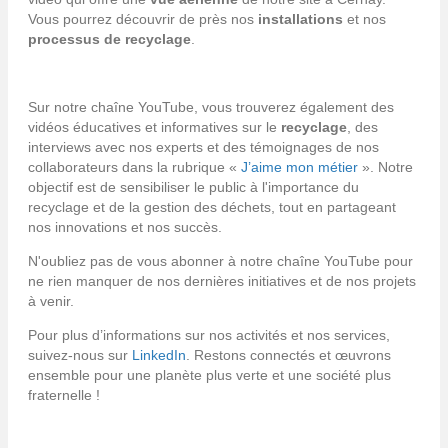
Vous pourrez découvrir de près nos
installations
et nos
processus de recyclage
.
Sur notre chaîne YouTube, vous trouverez également des
vidéos éducatives et informatives sur le
recyclage
, des
interviews avec nos experts et des témoignages de nos
collaborateurs dans la rubrique «
J’aime mon métier
». Notre
objectif est de sensibiliser le public à l'importance du
recyclage et de la gestion des déchets, tout en partageant
nos innovations et nos succès.
N'oubliez pas de vous abonner à notre chaîne YouTube pour
ne rien manquer de nos dernières initiatives et de nos projets
à venir.
Pour plus d’informations sur nos activités et nos services,
suivez-nous sur
LinkedIn
. Restons connectés et œuvrons
ensemble pour une planète plus verte et une société plus
fraternelle !