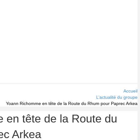
Accueil
L’actualité du groupe
Yoann Richomme en tête de la Route du Rhum pour Paprec Arkea
en tête de la Route du
ec Arkea