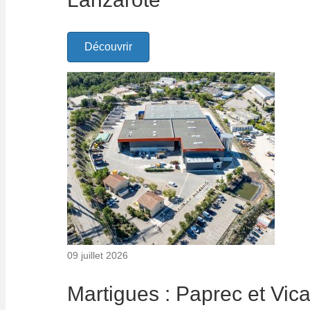
Découvrir
09 juillet 2026
Martigues : Paprec et Vic