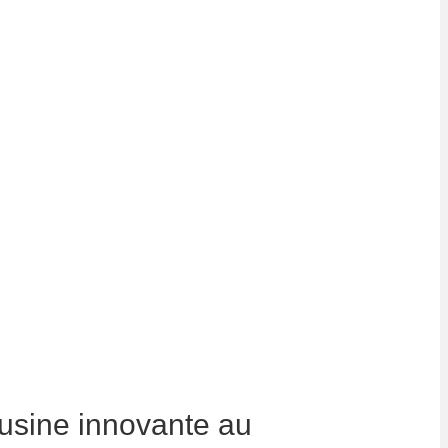
usine innovante au