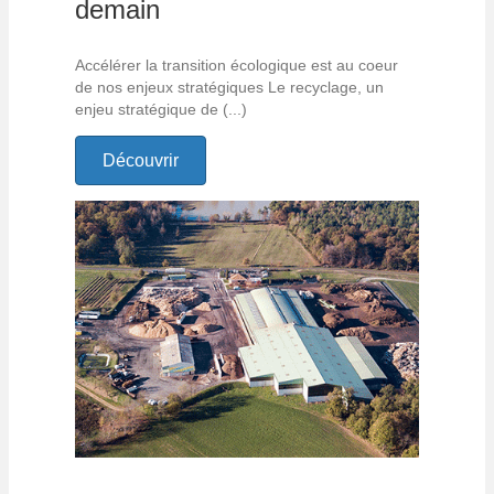
demain
Accélérer la transition écologique est au coeur
de nos enjeux stratégiques Le recyclage, un
enjeu stratégique de (...)
Découvrir