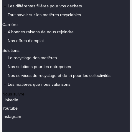
Les différentes filières pour vos déchets
Tout savoir sur les matières recyclables
Carrière
4 bonnes raisons de nous rejoindre
Nos offres d’emploi
Solutions
Le recyclage des matières
Nos solutions pour les entreprises
Nos services de recyclage et de tri pour les collectivités
Les matières que nous valorisons
Nous suivre
LinkedIn
Youtube
Instagram