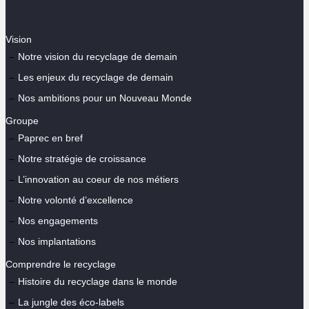
Vision
Notre vision du recyclage de demain
Les enjeux du recyclage de demain
Nos ambitions pour un Nouveau Monde
Groupe
Paprec en bref
Notre stratégie de croissance
L’innovation au coeur de nos métiers
Notre volonté d’excellence
Nos engagements
Nos implantations
Comprendre le recyclage
Histoire du recyclage dans le monde
La jungle des éco-labels