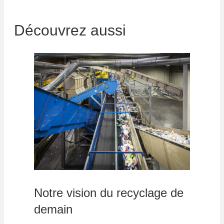
Découvrez aussi
Notre vision du recyclage de
demain