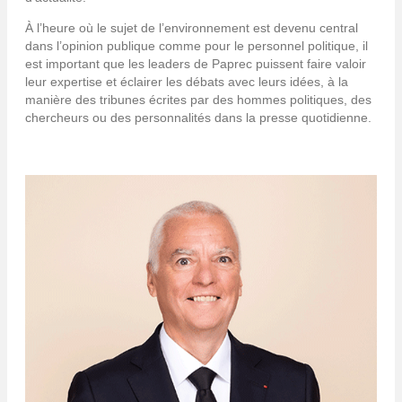
À l’heure où le sujet de l’environnement est devenu central
dans l’opinion publique comme pour le personnel politique, il
est important que les leaders de Paprec puissent faire valoir
leur expertise et éclairer les débats avec leurs idées, à la
manière des tribunes écrites par des hommes politiques, des
chercheurs ou des personnalités dans la presse quotidienne.