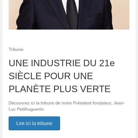
Tribune
UNE INDUSTRIE DU 21e
SIÈCLE POUR UNE
PLANÈTE PLUS VERTE
Découvrez ici la tribune de notre Président fondateur, Jean-
Luc Petithuguenin.
Lire ici la tribune