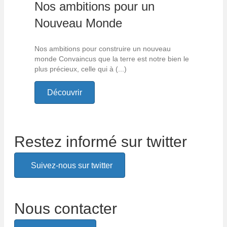
Nos ambitions pour un
Nouveau Monde
Nos ambitions pour construire un nouveau
monde Convaincus que la terre est notre bien le
plus précieux, celle qui à (...)
Découvrir
Restez informé sur twitter
Suivez-nous sur twitter
Nous contacter