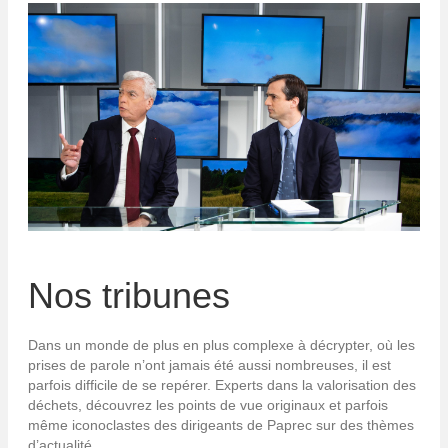
Nos tribunes
Dans un monde de plus en plus complexe à décrypter, où les
prises de parole n’ont jamais été aussi nombreuses, il est
parfois difficile de se repérer. Experts dans la valorisation des
déchets, découvrez les points de vue originaux et parfois
même iconoclastes des dirigeants de Paprec sur des thèmes
d’actualité.