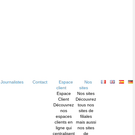
Journalistes
Contact
Espace
Nos
client
sites
Espace
Nos sites
Client
Découvrez
Découvrez
tous nos
nos
sites de
espaces
filiales
clients en
mais aussi
ligne qui
nos sites
centralisent
de