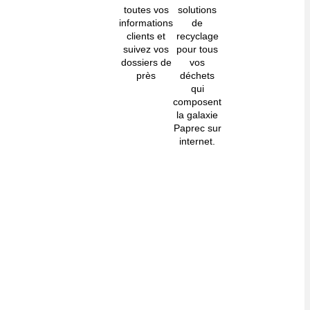
toutes vos
solutions
informations
de
clients et
recyclage
suivez vos
pour tous
dossiers de
vos
près
déchets
qui
composent
la galaxie
Paprec sur
internet.