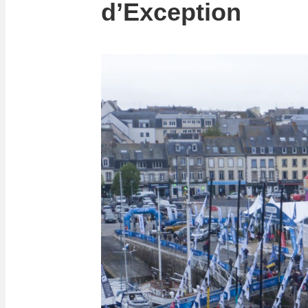
d’Exception