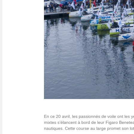
En ce 20 avril, les passionnés de voile ont les 
mixtes s’élancent à bord de leur Figaro Benete
nautiques. Cette course au large promet son lo