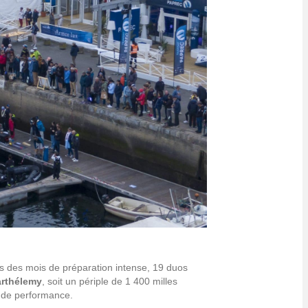
ès des mois de préparation intense, 19 duos
arthélemy
, soit un périple de 1 400 milles
e de performance.