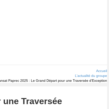
Accueil
L’actualité du groupe
ansat Paprec 2025 : Le Grand Départ pour une Traversée d’Exception
r une Traversée