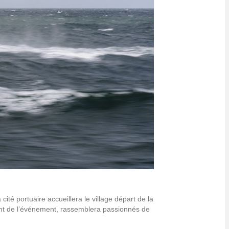
ité portuaire accueillera le village départ de la
tant de l’événement, rassemblera passionnés de