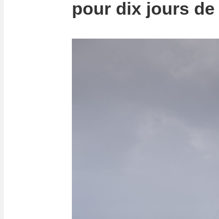
pour dix jours de