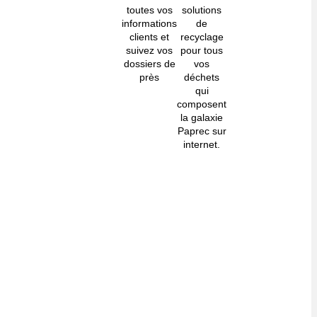
toutes vos
solutions
informations
de
clients et
recyclage
suivez vos
pour tous
dossiers de
vos
près
déchets
qui
composent
la galaxie
Paprec sur
internet.