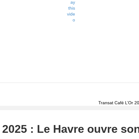
Transat Café L’Or 20
 2025 : Le Havre ouvre son