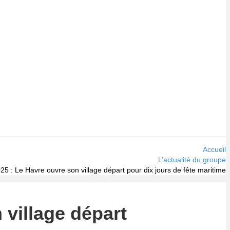
Accueil
L’actualité du groupe
25 : Le Havre ouvre son village départ pour dix jours de fête maritime
 village départ