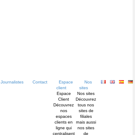
Journalistes
Contact
Espace
Nos
client
sites
Espace
Nos sites
Client
Découvrez
Découvrez
tous nos
nos
sites de
espaces
filiales
clients en
mais aussi
ligne qui
nos sites
centralisent
de