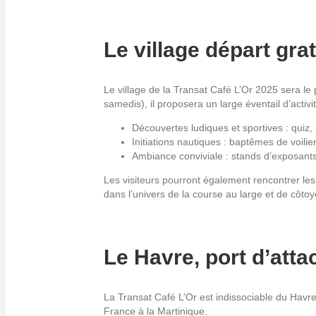
Le village départ grat
Le village de la Transat Café L’Or 2025 sera le 
samedis), il proposera un large éventail d’activi
Découvertes ludiques et sportives : quiz,
Initiations nautiques : baptêmes de voilier
Ambiance conviviale : stands d’exposants
Les visiteurs pourront également rencontrer le
dans l’univers de la course au large et de côtoy
Le Havre, port d’atta
La Transat Café L’Or est indissociable du Havre.
France à la Martinique.