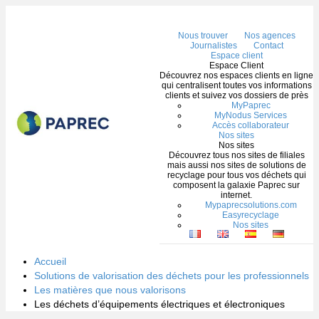
Me
Nous trouver
Nos agences
Journalistes
Contact
Espace client
Espace Client
Découvrez nos espaces clients en ligne
qui centralisent toutes vos informations
clients et suivez vos dossiers de près
MyPaprec
MyNodus Services
Accès collaborateur
Nos sites
Nos sites
Découvrez tous nos sites de filiales
mais aussi nos sites de solutions de
recyclage pour tous vos déchets qui
composent la galaxie Paprec sur
internet.
Mypaprecsolutions.com
Easyrecyclage
Nos sites
Accueil
Solutions de valorisation des déchets pour les professionnels
Les matières que nous valorisons
Les déchets d’équipements électriques et électroniques