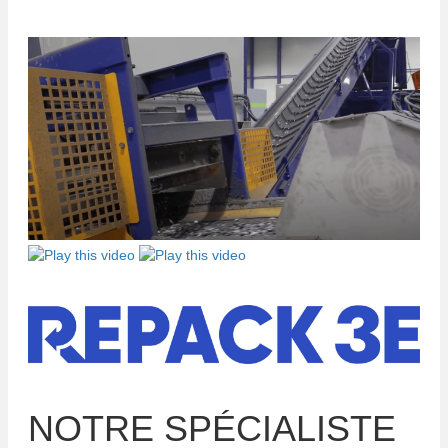
NOTRE SPÉCIALISTE