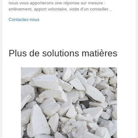
nous vous apporterons une réponse sur mesure :
enlèvement, apport volontaire, visite d'un conseiller...
Contactez-nous
Plus de solutions matières