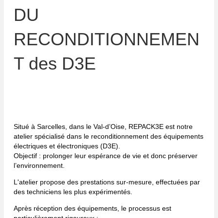
DU
RECONDITIONNEMEN
T des D3E
Situé à Sarcelles, dans le Val-d’Oise, REPACK3E est notre
atelier spécialisé dans le reconditionnement des équipements
électriques et électroniques (D3E).
Objectif : prolonger leur espérance de vie et donc préserver
l’environnement.
L'atelier propose des prestations sur-mesure, effectuées par
des techniciens les plus expérimentés.
Après réception des équipements, le processus est
particulièrement rigoureux :