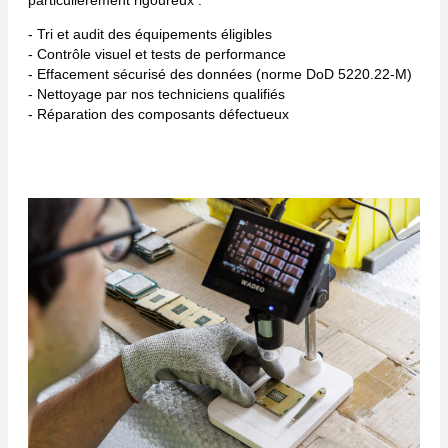
- Tri et audit des équipements éligibles
- Contrôle visuel et tests de performance
- Effacement sécurisé des données (norme DoD 5220.22-M)
- Nettoyage par nos techniciens qualifiés
- Réparation des composants défectueux