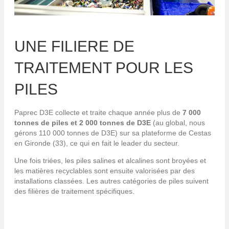
UNE FILIERE DE
TRAITEMENT POUR LES
PILES
Paprec D3E collecte et traite chaque année plus de
7 000
tonnes de piles et 2 000 tonnes de D3E
(au global, nous
gérons 110 000 tonnes de D3E) sur sa plateforme de Cestas
en Gironde (33), ce qui en fait le leader du secteur.
Une fois triées, les piles salines et alcalines sont broyées et
les matières recyclables sont ensuite valorisées par des
installations classées. Les autres catégories de piles suivent
des filières de traitement spécifiques.