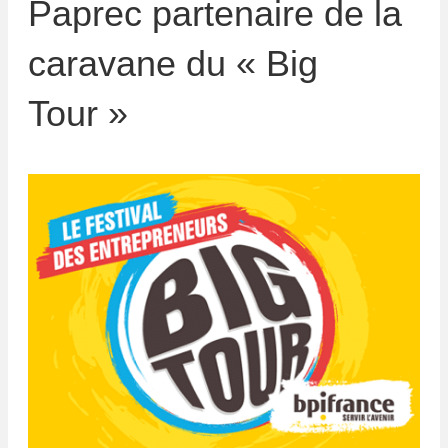
Paprec partenaire de la
caravane du « Big
Tour »