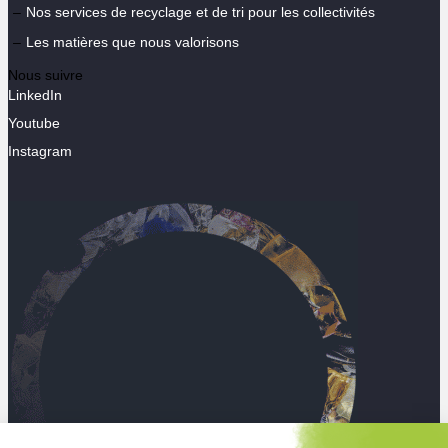
Nos services de recyclage et de tri pour les collectivités
Les matières que nous valorisons
Nous suivre
LinkedIn
Youtube
Instagram