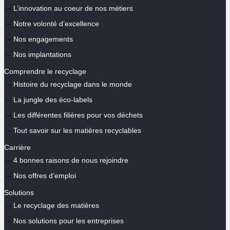
L’innovation au coeur de nos métiers
Notre volonté d’excellence
Nos engagements
Nos implantations
Comprendre le recyclage
Histoire du recyclage dans le monde
La jungle des éco-labels
Les différentes filières pour vos déchets
Tout savoir sur les matières recyclables
Carrière
4 bonnes raisons de nous rejoindre
Nos offres d’emploi
Solutions
Le recyclage des matières
Nos solutions pour les entreprises