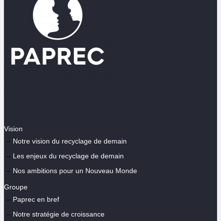
Vision
Notre vision du recyclage de demain
Les enjeux du recyclage de demain
Nos ambitions pour un Nouveau Monde
Groupe
Paprec en bref
Notre stratégie de croissance