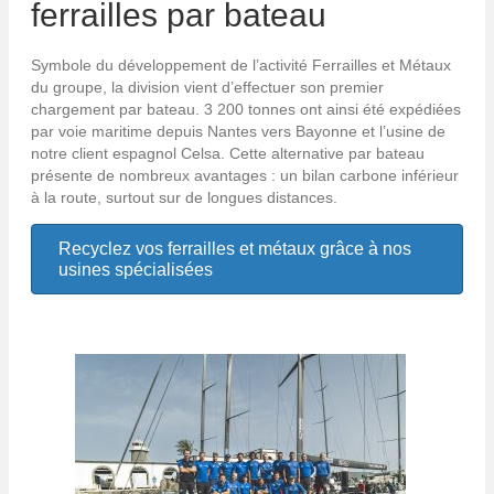
ferrailles par bateau
Symbole du développement de l’activité Ferrailles et Métaux
du groupe, la division vient d’effectuer son premier
chargement par bateau. 3 200 tonnes ont ainsi été expédiées
par voie maritime depuis Nantes vers Bayonne et l’usine de
notre client espagnol Celsa. Cette alternative par bateau
présente de nombreux avantages : un bilan carbone inférieur
à la route, surtout sur de longues distances.
Recyclez vos ferrailles et métaux grâce à nos
usines spécialisées