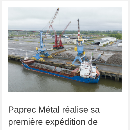
Paprec Métal réalise sa
première expédition de