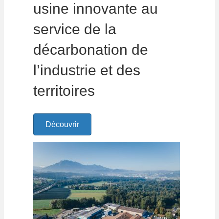
usine innovante au
service de la
décarbonation de
l’industrie et des
territoires
Découvrir