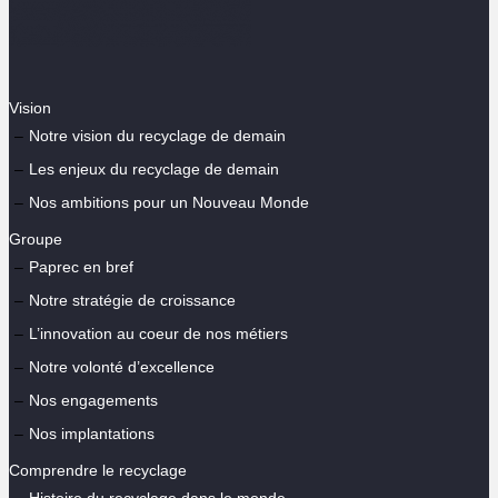
Vision
Notre vision du recyclage de demain
Les enjeux du recyclage de demain
Nos ambitions pour un Nouveau Monde
Groupe
Paprec en bref
Notre stratégie de croissance
L’innovation au coeur de nos métiers
Notre volonté d’excellence
Nos engagements
Nos implantations
Comprendre le recyclage