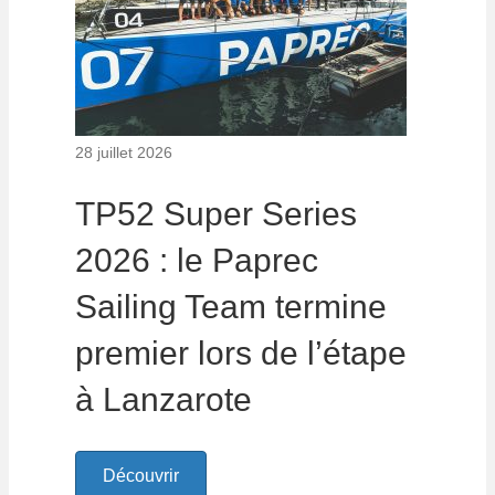
28 juillet 2026
TP52 Super Series
2026 : le Paprec
Sailing Team termine
premier lors de l’étape
à Lanzarote
Découvrir