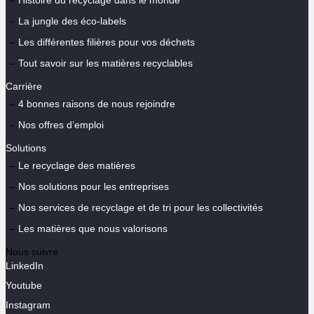
Histoire du recyclage dans le monde
La jungle des éco-labels
Les différentes filières pour vos déchets
Tout savoir sur les matières recyclables
Carrière
4 bonnes raisons de nous rejoindre
Nos offres d’emploi
Solutions
Le recyclage des matières
Nos solutions pour les entreprises
Nos services de recyclage et de tri pour les collectivités
Les matières que nous valorisons
Nous suivre
LinkedIn
Youtube
Instagram