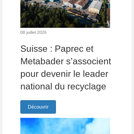
08 juillet 2026
Suisse : Paprec et
Metabader s’associent
pour devenir le leader
national du recyclage
Découvrir