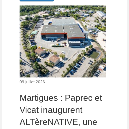
09 juillet 2026
Martigues : Paprec et
Vicat inaugurent
ALTèreNATIVE, une