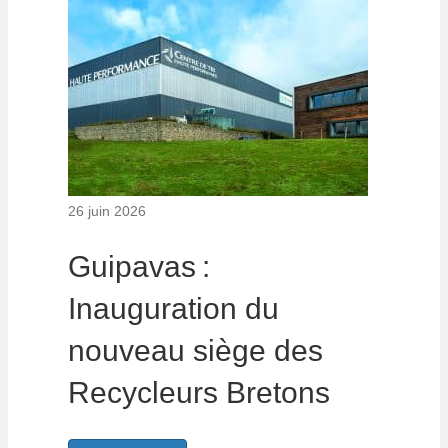
26 juin 2026
Guipavas :
Inauguration du
nouveau siège des
Recycleurs Bretons