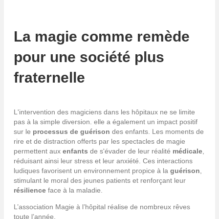
La magie comme remède
pour une société plus
fraternelle
L'intervention des magiciens dans les hôpitaux ne se limite
pas à la simple diversion. elle a également un impact positif
sur le
processus de guérison
des enfants. Les moments de
rire et de distraction offerts par les spectacles de magie
permettent aux
enfants
de s'évader de leur réalité
médicale
,
réduisant ainsi leur stress et leur anxiété. Ces interactions
ludiques favorisent un environnement propice à la
guérison
,
stimulant le moral des jeunes patients et renforçant leur
résilience
face à la maladie.
L’association Magie à l’hôpital réalise de nombreux rêves
toute l’année.