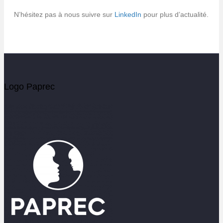
N’hésitez pas à nous suivre sur
LinkedIn
pour plus d’actualité.
Logo Paprec