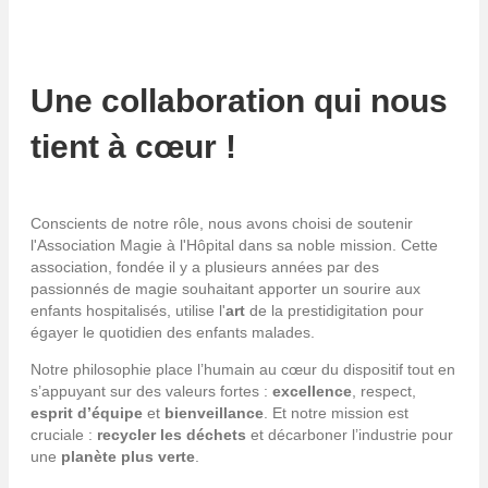
Une collaboration qui nous
tient à cœur !
Conscients de notre rôle, nous avons choisi de soutenir
l'Association Magie à l'Hôpital dans sa noble mission. Cette
association, fondée il y a plusieurs années par des
passionnés de magie souhaitant apporter un sourire aux
enfants hospitalisés, utilise l'
art
de la prestidigitation pour
égayer le quotidien des enfants malades.
Notre philosophie place l’humain au cœur du dispositif tout en
s’appuyant sur des valeurs fortes :
excellence
, respect,
esprit d’équipe
et
bienveillance
. Et notre mission est
cruciale :
recycler les déchets
et décarboner l’industrie pour
une
planète plus verte
.