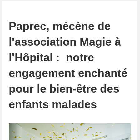
Paprec, mécène de
l'association Magie à
l'Hôpital : notre
engagement enchanté
pour le bien-être des
enfants malades