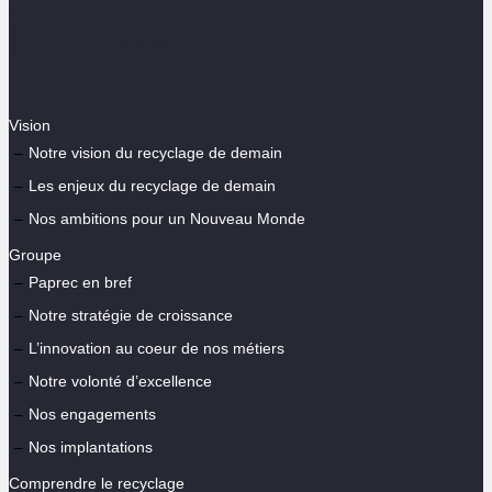
Vision
Notre vision du recyclage de demain
Les enjeux du recyclage de demain
Nos ambitions pour un Nouveau Monde
Groupe
Paprec en bref
Notre stratégie de croissance
L’innovation au coeur de nos métiers
Notre volonté d’excellence
Nos engagements
Nos implantations
Comprendre le recyclage