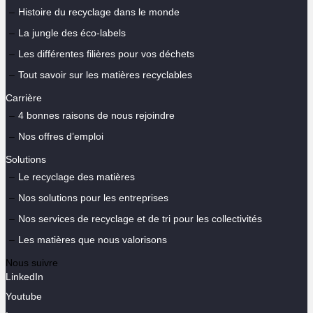
Histoire du recyclage dans le monde
La jungle des éco-labels
Les différentes filières pour vos déchets
Tout savoir sur les matières recyclables
Carrière
4 bonnes raisons de nous rejoindre
Nos offres d’emploi
Solutions
Le recyclage des matières
Nos solutions pour les entreprises
Nos services de recyclage et de tri pour les collectivités
Les matières que nous valorisons
Nous suivre
LinkedIn
Youtube