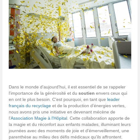
Dans le monde d'aujourd'hui, il est essentiel de se rappeler
l'importance de la générosité et du
soutien
envers ceux qui
en ont le plus besoin. C'est pourquoi, en tant que
leader
français du recyclage
et de la production d’énergies vertes,
nous avons pris une initiative en devenant mécène de
l'
Association Magie à l'Hôpital
. Cette collaboration apporte de
la magie et du réconfort aux enfants malades, illuminant leurs
journées avec des moments de joie et d'émerveillement, une
parenthèse au milieu des défis médicaux qu'ils affrontent.