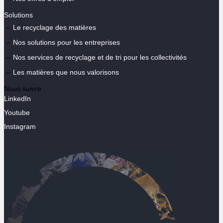
Solutions
Le recyclage des matières
Nos solutions pour les entreprises
Nos services de recyclage et de tri pour les collectivités
Les matières que nous valorisons
Nous suivre
LinkedIn
Youtube
Instagram