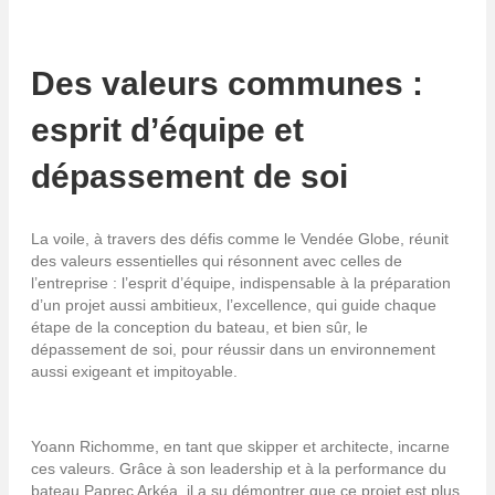
Des valeurs communes :
esprit d’équipe et
dépassement de soi
La voile, à travers des défis comme le Vendée Globe, réunit
des valeurs essentielles qui résonnent avec celles de
l’entreprise : l’esprit d’équipe, indispensable à la préparation
d’un projet aussi ambitieux, l’excellence, qui guide chaque
étape de la conception du bateau, et bien sûr, le
dépassement de soi, pour réussir dans un environnement
aussi exigeant et impitoyable.
Yoann Richomme, en tant que skipper et architecte, incarne
ces valeurs. Grâce à son leadership et à la performance du
bateau Paprec Arkéa, il a su démontrer que ce projet est plus