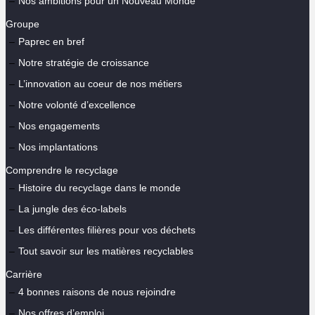
Nos ambitions pour un Nouveau Monde
Groupe
Paprec en bref
Notre stratégie de croissance
L’innovation au coeur de nos métiers
Notre volonté d’excellence
Nos engagements
Nos implantations
Comprendre le recyclage
Histoire du recyclage dans le monde
La jungle des éco-labels
Les différentes filières pour vos déchets
Tout savoir sur les matières recyclables
Carrière
4 bonnes raisons de nous rejoindre
Nos offres d’emploi