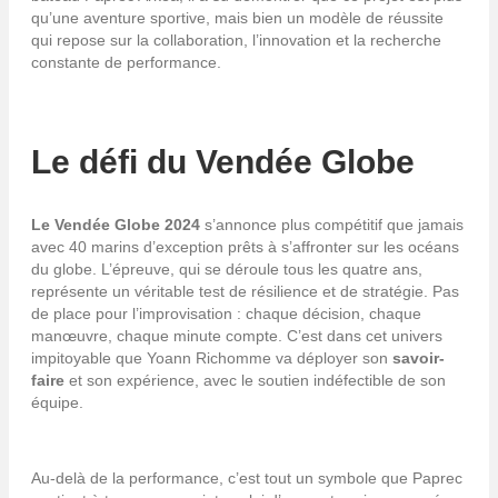
qu’une aventure sportive, mais bien un modèle de réussite
qui repose sur la collaboration, l’innovation et la recherche
constante de performance.
Le défi du Vendée Globe
Le Vendée Globe 2024
s’annonce plus compétitif que jamais
avec 40 marins d’exception prêts à s’affronter sur les océans
du globe. L’épreuve, qui se déroule tous les quatre ans,
représente un véritable test de résilience et de stratégie. Pas
de place pour l’improvisation : chaque décision, chaque
manœuvre, chaque minute compte. C’est dans cet univers
impitoyable que Yoann Richomme va déployer son
savoir-
faire
et son expérience, avec le soutien indéfectible de son
équipe.
Au-delà de la performance, c’est tout un symbole que Paprec