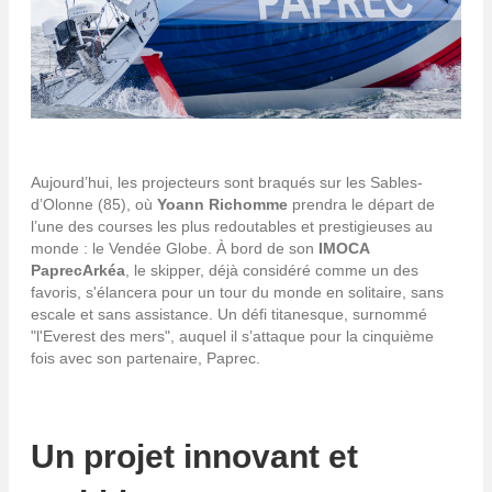
Aujourd’hui, les projecteurs sont braqués sur les Sables-
d’Olonne (85), où
Yoann Richomme
prendra le départ de
l’une des courses les plus redoutables et prestigieuses au
monde : le Vendée Globe. À bord de son
IMOCA
PaprecArkéa
, le skipper, déjà considéré comme un des
favoris, s'élancera pour un tour du monde en solitaire, sans
escale et sans assistance. Un défi titanesque, surnommé
"l'Everest des mers", auquel il s’attaque pour la cinquième
fois avec son partenaire, Paprec.
Un projet innovant et