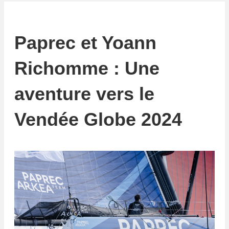
Paprec et Yoann
Richomme : Une
aventure vers le
Vendée Globe 2024