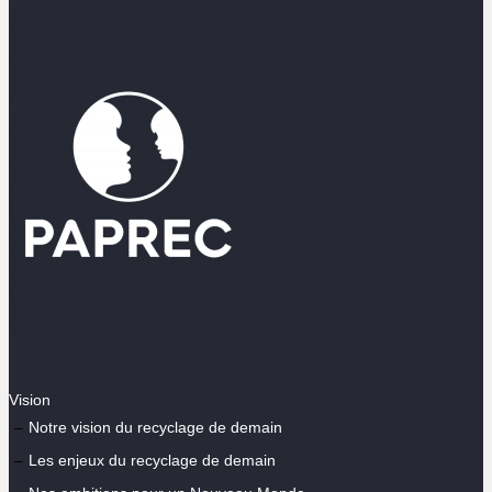
Vision
Notre vision du recyclage de demain
Les enjeux du recyclage de demain