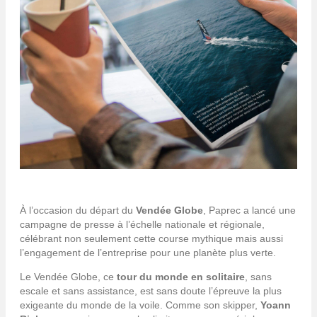
À l’occasion du départ du
Vendée Globe
, Paprec a lancé une
campagne de presse à l’échelle nationale et régionale,
célébrant non seulement cette course mythique mais aussi
l’engagement de l’entreprise pour une planète plus verte.
Le Vendée Globe, ce
tour du monde en solitaire
, sans
escale et sans assistance, est sans doute l’épreuve la plus
exigeante du monde de la voile. Comme son skipper,
Yoann