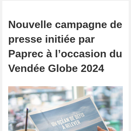
Nouvelle campagne de
presse initiée par
Paprec à l’occasion du
Vendée Globe 2024