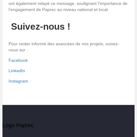
ont également relayé ce message, soulignant l’importance de
l’engagement de Paprec au niveau national et local.
Suivez-nous !
Pour rester informé des avancées de nos projets, suivez-
nous sur :
Facebook
LinkedIn
Instagram
Logo Paprec