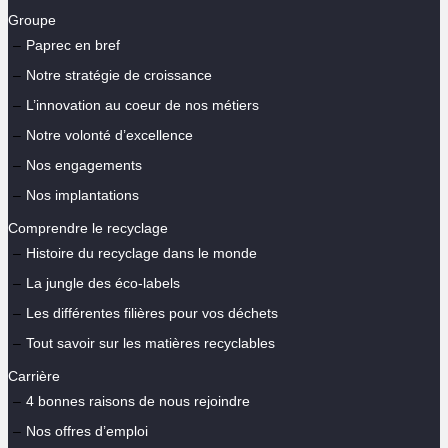
Groupe
Paprec en bref
Notre stratégie de croissance
L’innovation au coeur de nos métiers
Notre volonté d’excellence
Nos engagements
Nos implantations
Comprendre le recyclage
Histoire du recyclage dans le monde
La jungle des éco-labels
Les différentes filières pour vos déchets
Tout savoir sur les matières recyclables
Carrière
4 bonnes raisons de nous rejoindre
Nos offres d’emploi