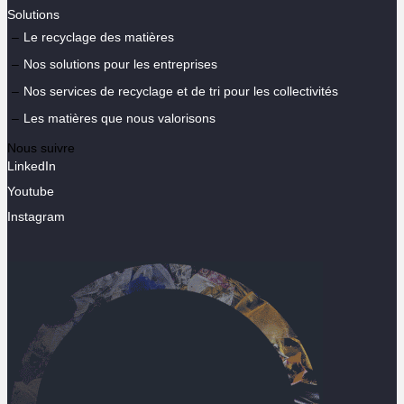
Solutions
Le recyclage des matières
Nos solutions pour les entreprises
Nos services de recyclage et de tri pour les collectivités
Les matières que nous valorisons
Nous suivre
LinkedIn
Youtube
Instagram