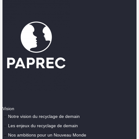
Vision
Notre vision du recyclage de demain
Les enjeux du recyclage de demain
Nos ambitions pour un Nouveau Monde