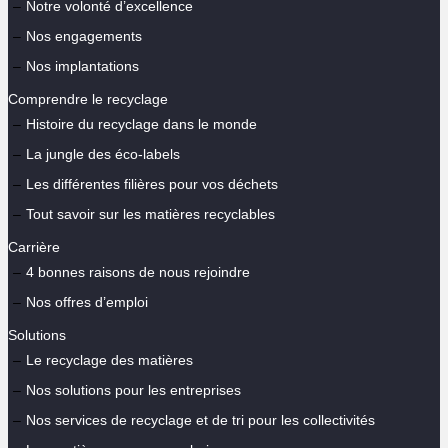
Notre volonté d’excellence
Nos engagements
Nos implantations
Comprendre le recyclage
Histoire du recyclage dans le monde
La jungle des éco-labels
Les différentes filières pour vos déchets
Tout savoir sur les matières recyclables
Carrière
4 bonnes raisons de nous rejoindre
Nos offres d’emploi
Solutions
Le recyclage des matières
Nos solutions pour les entreprises
Nos services de recyclage et de tri pour les collectivités