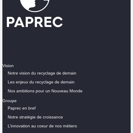
Vision
Notre vision du recyclage de demain
Les enjeux du recyclage de demain
Nos ambitions pour un Nouveau Monde
Groupe
Paprec en bref
Notre stratégie de croissance
L’innovation au coeur de nos métiers