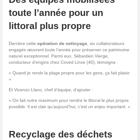
toute l’année pour un
littoral plus propre
Derrière cette
opération de nettoyage
, six collaborateurs
engagés œuvrent toute l’année pour préserver ce patrimoine
naturel exceptionnel. Parmi eux, Sébastien Vierge,
conducteur d’engins chez Coved Linxe (40), témoigne :
« Quand je rends la plage propre pour les gens, ça fait plaisir.
»
Et Vicenzo Llano, chef d’équipe, d’ajouter :
« On fait notre maximum pour rendre le littoral le plus propre
possible. Il est clair qu’aujourd’hui, c’est un enjeu important. »
Recyclage des déchets