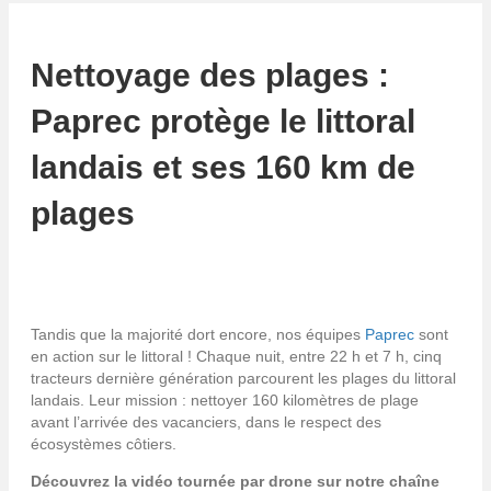
Nettoyage des plages :
Paprec protège le littoral
landais et ses 160 km de
plages
Tandis que la majorité dort encore, nos équipes
Paprec
sont
en action sur le littoral ! Chaque nuit, entre 22 h et 7 h, cinq
tracteurs dernière génération parcourent les plages du littoral
landais. Leur mission : nettoyer 160 kilomètres de plage
avant l’arrivée des vacanciers, dans le respect des
écosystèmes côtiers.
Découvrez la vidéo tournée par drone sur notre chaîne