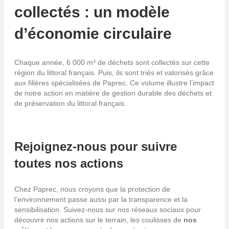
collectés : un modèle
d’économie circulaire
Chaque année, 6 000 m³ de déchets sont collectés sur cette
région du littoral français. Puis, ils sont triés et valorisés grâce
aux filières spécialisées de Paprec. Ce volume illustre l’impact
de notre action en matière de gestion durable des déchets et
de préservation du littoral français.
Rejoignez-nous pour suivre
toutes nos actions
Chez Paprec, nous croyons que la protection de
l’environnement passe aussi par la transparence et la
sensibilisation. Suivez-nous sur nos réseaux sociaux pour
découvrir nos actions sur le terrain, les coulisses de
nos