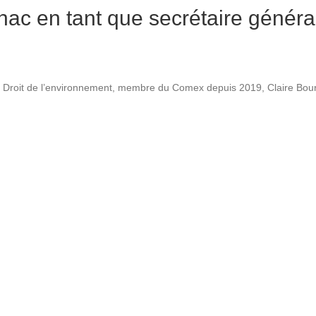
hac en tant que secrétaire généra
 Droit de l’environnement, membre du Comex depuis 2019, Claire Bour