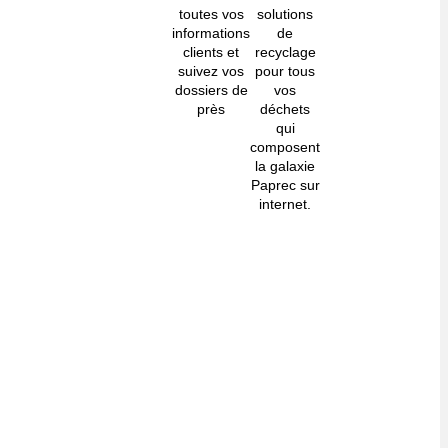
toutes vos
solutions
informations
de
clients et
recyclage
suivez vos
pour tous
dossiers de
vos
près
déchets
qui
composent
la galaxie
Paprec sur
internet.