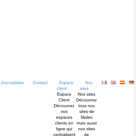
Journalistes
Contact
Espace
Nos
client
sites
Espace
Nos sites
Client
Découvrez
Découvrez
tous nos
nos
sites de
espaces
filiales
clients en
mais aussi
ligne qui
nos sites
centralisent
de