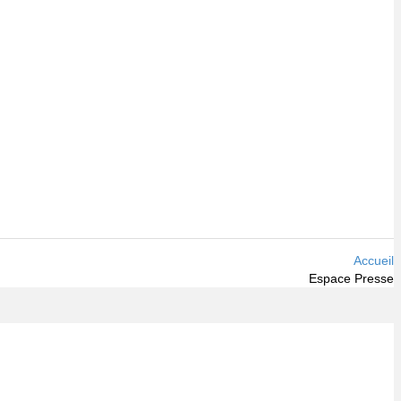
Accueil
Espace Presse