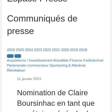
Communiqués de
presse
2026
2025
2024
2023
2022
2021
2020
2019
2018
Acquisitions / Investissement
Actualités
Finance
Institutionnel
Partenariats commerciaux
Sponsoring & Mécénat
Réinitialiser
11 janvier 2021
Nomination de Claire
Boursinhac en tant que