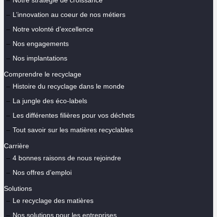
L’innovation au coeur de nos métiers
Notre volonté d’excellence
Nos engagements
Nos implantations
Comprendre le recyclage
Histoire du recyclage dans le monde
La jungle des éco-labels
Les différentes filières pour vos déchets
Tout savoir sur les matières recyclables
Carrière
4 bonnes raisons de nous rejoindre
Nos offres d’emploi
Solutions
Le recyclage des matières
Nos solutions pour les entreprises