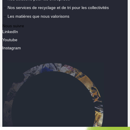
Nos services de recyclage et de tri pour les collectivités
Les matières que nous valorisons
Nous suivre
LinkedIn
Youtube
Instagram