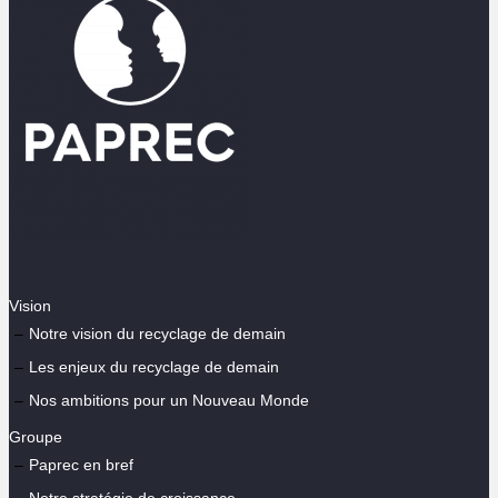
Vision
Notre vision du recyclage de demain
Les enjeux du recyclage de demain
Nos ambitions pour un Nouveau Monde
Groupe
Paprec en bref
Notre stratégie de croissance