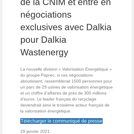
de la CNIM et entre en
négociations
exclusives avec Dalkia
pour Dalkia
Wastenergy
La nouvelle division « Valorisation Energétique »
du groupe Paprec, si ces négociations
aboutissent, rassemblerait 1500 personnes pour
un parc de 29 usines de valorisation énergétique
et un chiffre d’affaires de près de 300 millions
d’euros. Le leader français du recyclage
deviendrait ainsi le troisième acteur français de
la valorisation énergétique.
Télécharger le communiqué de presse
29 janvier 2021