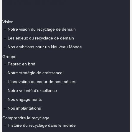
Vision
Notre vision du recyclage de demain
Les enjeux du recyclage de demain
Nos ambitions pour un Nouveau Monde
Groupe
Paprec en bref
Notre stratégie de croissance
L’innovation au coeur de nos métiers
Notre volonté d’excellence
Nos engagements
Nos implantations
Comprendre le recyclage
Histoire du recyclage dans le monde