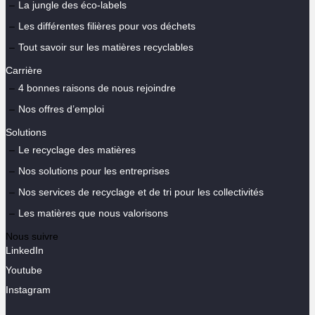
La jungle des éco-labels
Les différentes filières pour vos déchets
Tout savoir sur les matières recyclables
Carrière
4 bonnes raisons de nous rejoindre
Nos offres d’emploi
Solutions
Le recyclage des matières
Nos solutions pour les entreprises
Nos services de recyclage et de tri pour les collectivités
Les matières que nous valorisons
Nous suivre
LinkedIn
Youtube
Instagram