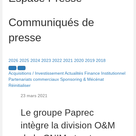
Communiqués de
presse
2026
2025
2024
2023
2022
2021
2020
2019
2018
Acquisitions / Investissement
Actualités
Finance
Institutionnel
Partenariats commerciaux
Sponsoring & Mécénat
Réinitialiser
23 mars 2021
Le groupe Paprec
intègre la division O&M