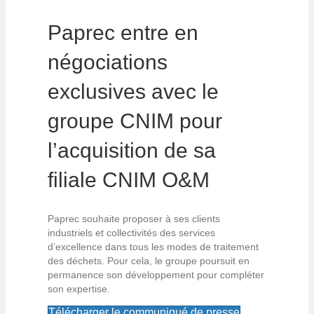
Paprec entre en
négociations
exclusives avec le
groupe CNIM pour
l’acquisition de sa
filiale CNIM O&M
Paprec souhaite proposer à ses clients
industriels et collectivités des services
d’excellence dans tous les modes de traitement
des déchets. Pour cela, le groupe poursuit en
permanence son développement pour compléter
son expertise.
Télécharger le communiqué de presse