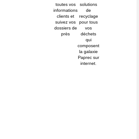
toutes vos
solutions
informations
de
clients et
recyclage
suivez vos
pour tous
dossiers de
vos
près
déchets
qui
composent
la galaxie
Paprec sur
internet.