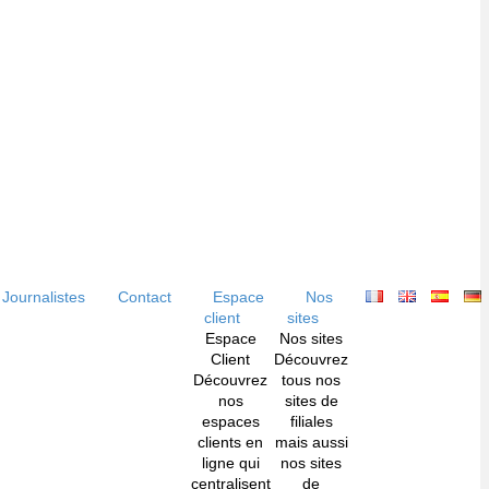
Journalistes
Contact
Espace
Nos
client
sites
Espace
Nos sites
Client
Découvrez
Découvrez
tous nos
nos
sites de
espaces
filiales
clients en
mais aussi
ligne qui
nos sites
centralisent
de