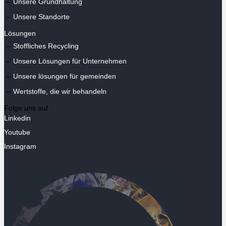
Unsere Grundhaltung
Unsere Standorte
Lösungen
Stoffliches Recycling
Unsere Lösungen für Unternehmen
Unsere lösungen für gemeinden
Wertstoffe, die wir behandeln
Folge uns auf :
Linkedin
Youtube
Instagram