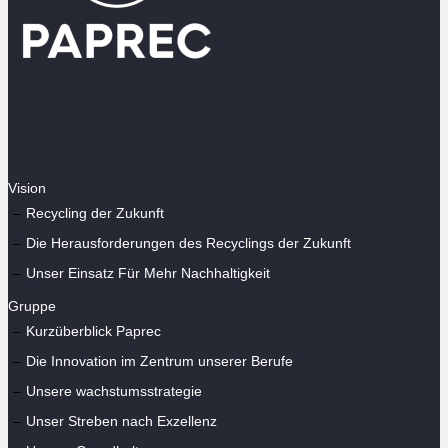
Vision
Recycling der Zukunft
Die Herausforderungen des Recyclings der Zukunft
Unser Einsatz Für Mehr Nachhaltigkeit
Gruppe
Kurzüberblick Paprec
Die Innovation im Zentrum unserer Berufe
Unsere wachstumsstrategie
Unser Streben nach Exzellenz