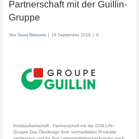
Partnerschaft mit der Guillin-
Gruppe
Von
Sassi Belounis
|
18 September 2018
|
0
Kreislaufwirtschaft : Partnerschaft mit der GUILLIN-
Gruppe Das Ökodesign ihrer vermarkteten Produkte
verbessern und für ihre Lebensmittelverpackungen noch