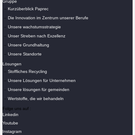
Gruppe
Kurzüberblick Paprec
Die Innovation im Zentrum unserer Berufe
Unsere wachstumsstrategie
Unser Streben nach Exzellenz
Unsere Grundhaltung
Unsere Standorte
Lösungen
Stoffliches Recycling
Unsere Lösungen für Unternehmen
Unsere lösungen für gemeinden
Wertstoffe, die wir behandeln
Folge uns auf :
Linkedin
Youtube
Instagram