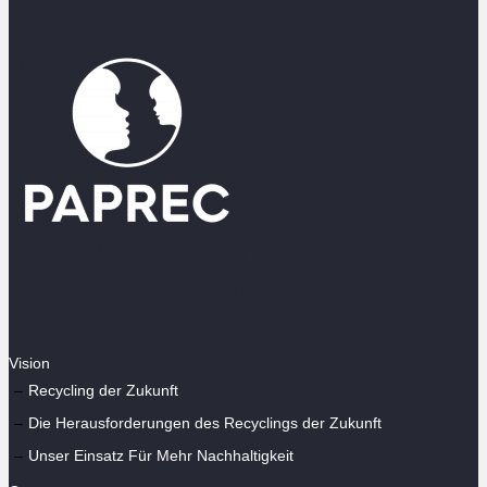
Vision
Recycling der Zukunft
Die Herausforderungen des Recyclings der Zukunft
Unser Einsatz Für Mehr Nachhaltigkeit