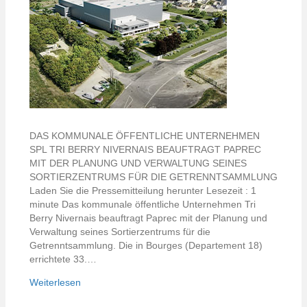
DAS KOMMUNALE ÖFFENTLICHE UNTERNEHMEN
SPL TRI BERRY NIVERNAIS BEAUFTRAGT PAPREC
MIT DER PLANUNG UND VERWALTUNG SEINES
SORTIERZENTRUMS FÜR DIE GETRENNTSAMMLUNG
Laden Sie die Pressemitteilung herunter Lesezeit : 1
minute Das kommunale öffentliche Unternehmen Tri
Berry Nivernais beauftragt Paprec mit der Planung und
Verwaltung seines Sortierzentrums für die
Getrenntsammlung. Die in Bourges (Departement 18)
errichtete 33.…
Weiterlesen