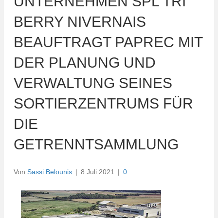
UNTERNEHMEN SPL TRI
BERRY NIVERNAIS
BEAUFTRAGT PAPREC MIT
DER PLANUNG UND
VERWALTUNG SEINES
SORTIERZENTRUMS FÜR
DIE
GETRENNTSAMMLUNG
Von
Sassi Belounis
|
8 Juli 2021
|
0