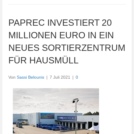
PAPREC INVESTIERT 20
MILLIONEN EURO IN EIN
NEUES SORTIERZENTRUM
FÜR HAUSMÜLL
Von
Sassi Belounis
|
7 Juli 2021
|
0