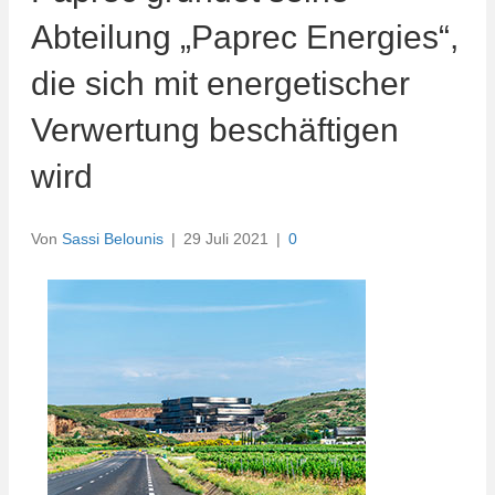
Abteilung „Paprec Energies“,
die sich mit energetischer
Verwertung beschäftigen
wird
Von
Sassi Belounis
|
29 Juli 2021
|
0