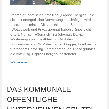
Paprec gründet seine Abteilung „Paprec Energies“, die
sich mit energetischer Verwertung beschäftigen wird
Lesezeit : 1 minute Die verschiedenen Behörden
(Wettbewerb und Privatisierung) haben grünes Licht
erteilt. Nun schließen sich Tiru (ehemals Dalkia
Wastenergy) und die Abteilung O&M des
Bootsausrüsters CNIM der Paprec Gruppe, Frankreichs
führendem Recycling-Unternehmen, an. Diese gründet
die Abteilung Paprec Energies, bestehend…
Weiterlesen
DAS KOMMUNALE
ÖFFENTLICHE