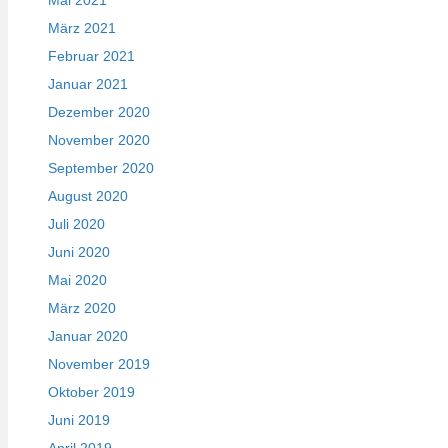
März 2021
Februar 2021
Januar 2021
Dezember 2020
November 2020
September 2020
August 2020
Juli 2020
Juni 2020
Mai 2020
März 2020
Januar 2020
November 2019
Oktober 2019
Juni 2019
April 2019