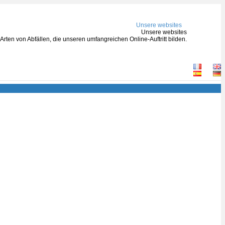
Unsere websites
Unsere websites
rten von Abfällen, die unseren umfangreichen Online-Auftritt bilden.