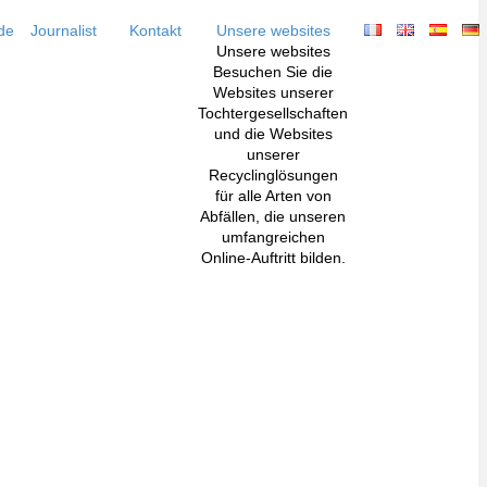
de
Journalist
Kontakt
Unsere websites
Unsere websites
Besuchen Sie die
Websites unserer
Tochtergesellschaften
und die Websites
unserer
Recyclinglösungen
für alle Arten von
Abfällen, die unseren
umfangreichen
Online-Auftritt bilden.