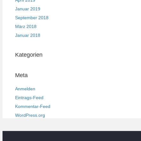
Januar 2019
September 2018
März 2018
Januar 2018
Kategorien
Meta
Anmelden
Eintrags-Feed
Kommentar-Feed
WordPress.org