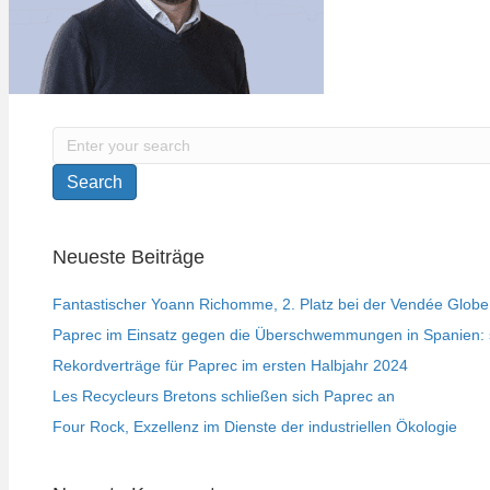
Search
Neueste Beiträge
Fantastischer Yoann Richomme, 2. Platz bei der Vendée Globe
Paprec im Einsatz gegen die Überschwemmungen in Spanien: s
Rekordverträge für Paprec im ersten Halbjahr 2024
Les Recycleurs Bretons schließen sich Paprec an
Four Rock, Exzellenz im Dienste der industriellen Ökologie