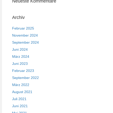
Neueste Kommentare
Archiv
Februar 2025
November 2024
September 2024
Juni 2024
März 2024
Juni 2023
Februar 2023
September 2022
März 2022
August 2021
Juli 2021
Juni 2021
Mai 2021