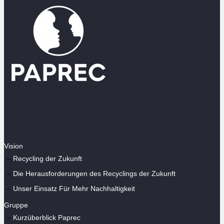
Vision
Recycling der Zukunft
Die Herausforderungen des Recyclings der Zukunft
Unser Einsatz Für Mehr Nachhaltigkeit
Gruppe
Kurzüberblick Paprec