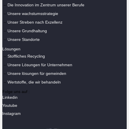
Die Innovation im Zentrum unserer Berufe
Unsere wachstumsstrategie
Unser Streben nach Exzellenz
Unsere Grundhaltung
Unsere Standorte
Lösungen
Stoffliches Recycling
Unsere Lösungen für Unternehmen
Unsere lösungen für gemeinden
Wertstoffe, die wir behandeln
Folge uns auf :
Linkedin
Youtube
Instagram