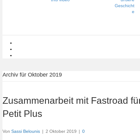
Geschicht
e
Archiv für Oktober 2019
Zusammenarbeit mit Fastroad fü
Petit Plus
Von
Sassi Belounis
|
2 Oktober 2019
|
0