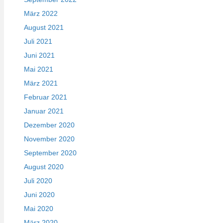
März 2022
August 2021
Juli 2021
Juni 2021
Mai 2021
März 2021
Februar 2021
Januar 2021
Dezember 2020
November 2020
September 2020
August 2020
Juli 2020
Juni 2020
Mai 2020
März 2020