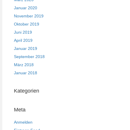
Januar 2020
November 2019
Oktober 2019
Juni 2019
April 2019
Januar 2019
September 2018
März 2018
Januar 2018
Kategorien
Meta
Anmelden