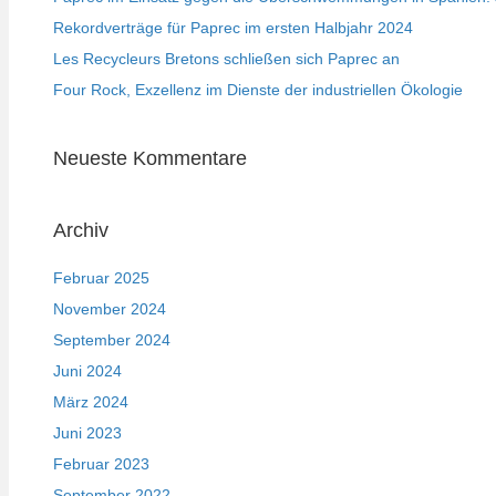
Rekordverträge für Paprec im ersten Halbjahr 2024
Les Recycleurs Bretons schließen sich Paprec an
Four Rock, Exzellenz im Dienste der industriellen Ökologie
Neueste Kommentare
Archiv
Februar 2025
November 2024
September 2024
Juni 2024
März 2024
Juni 2023
Februar 2023
September 2022