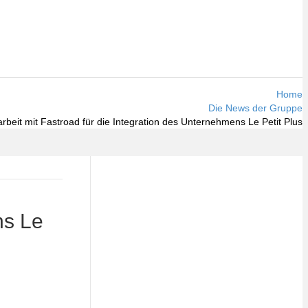
Home
Die News der Gruppe
eit mit Fastroad für die Integration des Unternehmens Le Petit Plus
ns Le