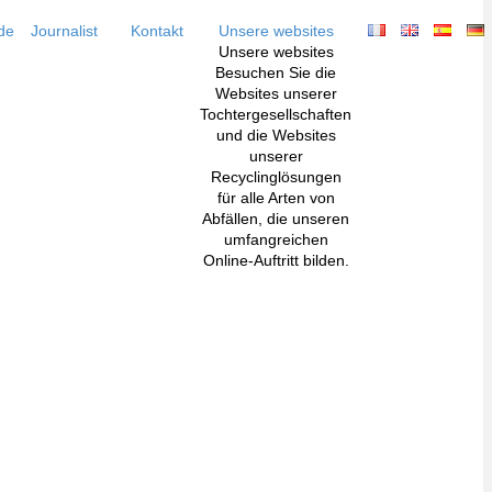
de
Journalist
Kontakt
Unsere websites
Unsere websites
Besuchen Sie die
Websites unserer
Tochtergesellschaften
und die Websites
unserer
Recyclinglösungen
für alle Arten von
Abfällen, die unseren
umfangreichen
Online-Auftritt bilden.