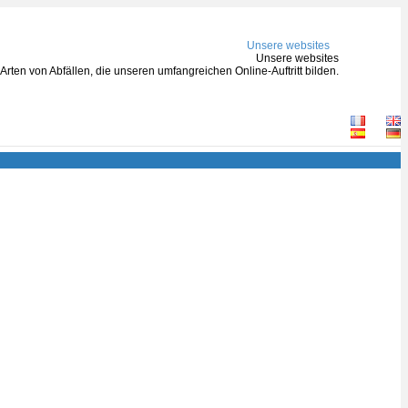
Unsere websites
Unsere websites
rten von Abfällen, die unseren umfangreichen Online-Auftritt bilden.