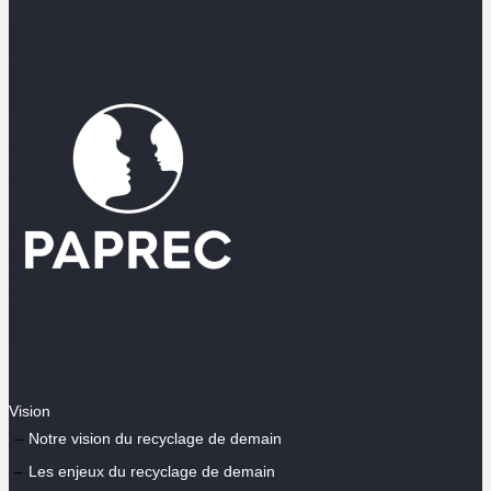
Vision
Notre vision du recyclage de demain
Les enjeux du recyclage de demain