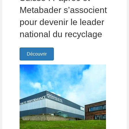
Metabader s’associent
pour devenir le leader
national du recyclage
Découvrir