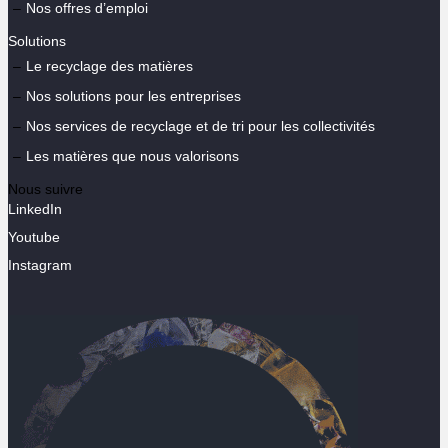
Nos offres d’emploi
Solutions
Le recyclage des matières
Nos solutions pour les entreprises
Nos services de recyclage et de tri pour les collectivités
Les matières que nous valorisons
Nous suivre
LinkedIn
Youtube
Instagram