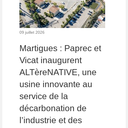
09 juillet 2026
Martigues : Paprec et
Vicat inaugurent
ALTèreNATIVE, une
usine innovante au
service de la
décarbonation de
l’industrie et des