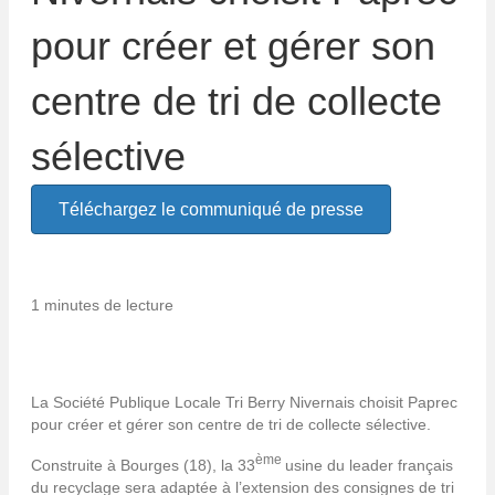
pour créer et gérer son
centre de tri de collecte
sélective
Téléchargez le communiqué de presse
1 minutes de lecture
La Société Publique Locale Tri Berry Nivernais choisit Paprec
pour créer et gérer son centre de tri de collecte sélective.
ème
Construite à Bourges (18), la 33
usine du leader français
du recyclage sera adaptée à l’extension des consignes de tri