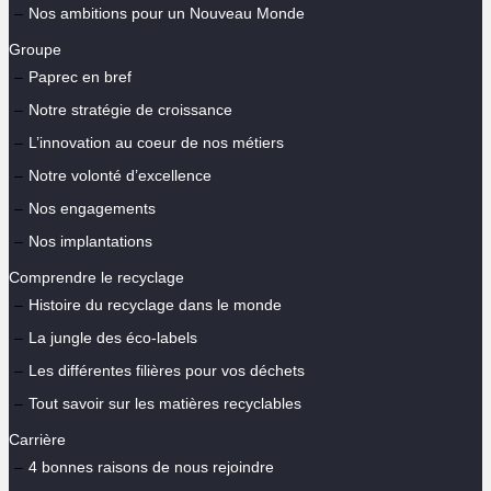
Nos ambitions pour un Nouveau Monde
Groupe
Paprec en bref
Notre stratégie de croissance
L’innovation au coeur de nos métiers
Notre volonté d’excellence
Nos engagements
Nos implantations
Comprendre le recyclage
Histoire du recyclage dans le monde
La jungle des éco-labels
Les différentes filières pour vos déchets
Tout savoir sur les matières recyclables
Carrière
4 bonnes raisons de nous rejoindre