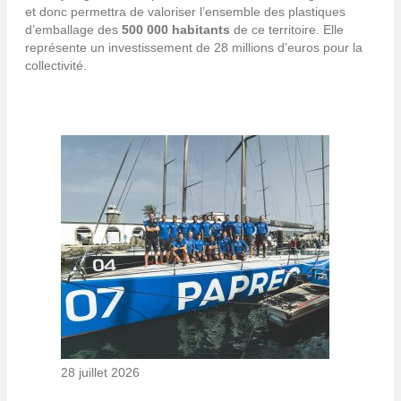
et donc permettra de valoriser l’ensemble des plastiques
d’emballage des
500 000 habitants
de ce territoire. Elle
représente un investissement de 28 millions d’euros pour la
collectivité.
28 juillet 2026