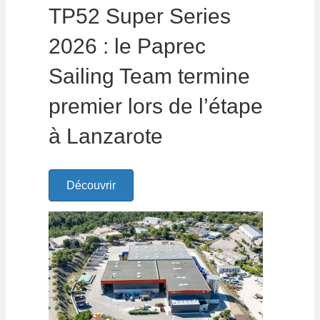
TP52 Super Series
2026 : le Paprec
Sailing Team termine
premier lors de l’étape
à Lanzarote
Découvrir