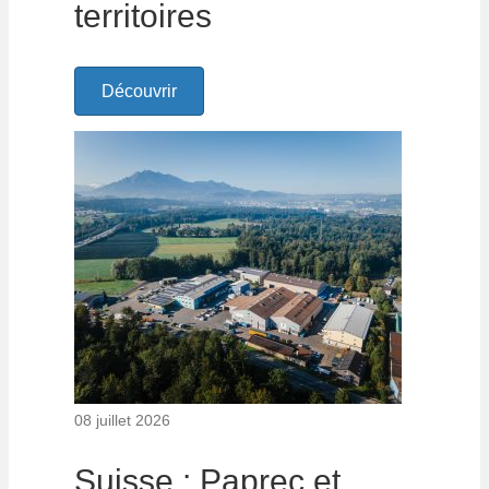
territoires
Découvrir
08 juillet 2026
Suisse : Paprec et