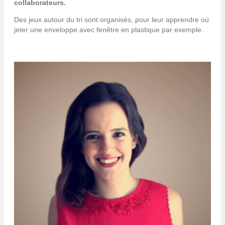
collaborateurs.
Des jeux autour du tri sont organisés, pour leur apprendre où
jeter une enveloppe avec fenêtre en plastique par exemple.