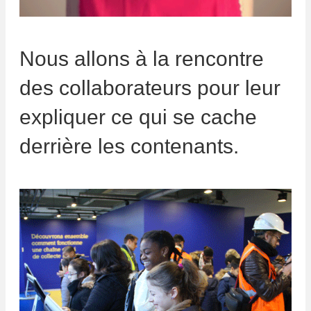
Nous allons à la rencontre
des collaborateurs pour leur
expliquer ce qui se cache
derrière les contenants.