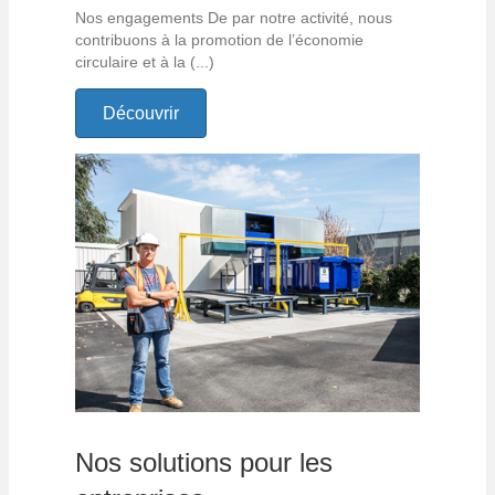
Nos engagements De par notre activité, nous
contribuons à la promotion de l’économie
circulaire et à la (...)
Découvrir
Nos solutions pour les