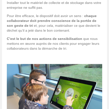
Installer tout le matériel de collecte et de stockage dans votre
entreprise ne suffit pas.
Pour être efficace, le dispositif doit avoir un sens :
chaque
collaborateur doit prendre conscience de la portée de
son geste de tri
et, pour cela, matérialiser ce que devient le
déchet qu’il a jeté dans le bon contenant.
C’est le but de nos actions de sensibilisation
que nous
mettons en œuvre auprès de nos clients pour engager leurs
collaborateurs dans la démarche de tri.