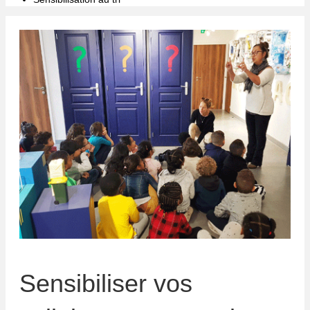
Sensibiliser vos