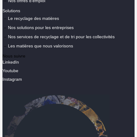
Nos offres d’emploi
Solutions
Le recyclage des matières
Nos solutions pour les entreprises
Nos services de recyclage et de tri pour les collectivités
Les matières que nous valorisons
Nous suivre
LinkedIn
Youtube
Instagram