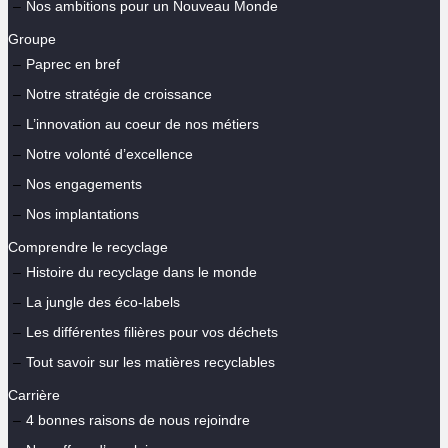
Nos ambitions pour un Nouveau Monde
Groupe
Paprec en bref
Notre stratégie de croissance
L’innovation au coeur de nos métiers
Notre volonté d’excellence
Nos engagements
Nos implantations
Comprendre le recyclage
Histoire du recyclage dans le monde
La jungle des éco-labels
Les différentes filières pour vos déchets
Tout savoir sur les matières recyclables
Carrière
4 bonnes raisons de nous rejoindre