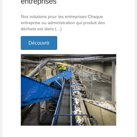
entreprises
Nos solutions pour les entreprises Chaque
entreprise ou administration qui produit des
déchets est dans (...)
Découvrir