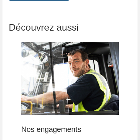
Découvrez aussi
Nos engagements