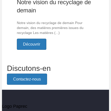
Notre vision du recyclage de
demain
Notre vision du recyclage de demain Pour
demain, des matières premières issues du
recyclage Les matières (...)
Découvrir
Discutons-en
Contactez-nous
Logo Paprec