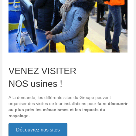
VENEZ VISITER
NOS usines !
À la demande, les différents sites du Groupe peuvent
organiser des visites de leur installations pour
faire découvrir
au plus près les mécanismes et les impacts du
recyclage.
Découvrez nos sites