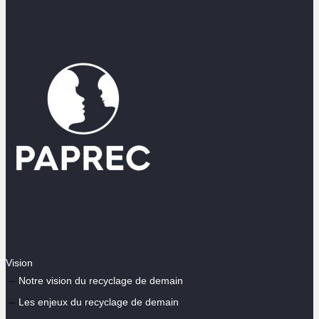
Vision
Notre vision du recyclage de demain
Les enjeux du recyclage de demain