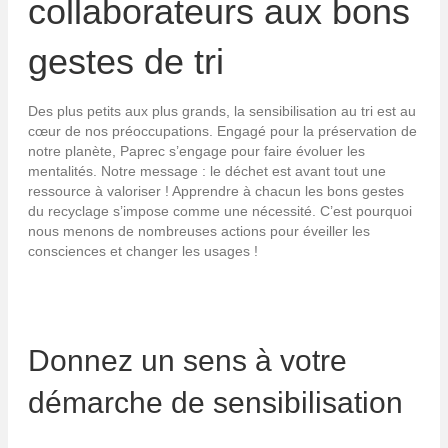
collaborateurs aux bons
gestes de tri
Des plus petits aux plus grands, la sensibilisation au tri est au
cœur de nos préoccupations. Engagé pour la préservation de
notre planète, Paprec s’engage pour faire évoluer les
mentalités. Notre message : le déchet est avant tout une
ressource à valoriser ! Apprendre à chacun les bons gestes
du recyclage s’impose comme une nécessité. C’est pourquoi
nous menons de nombreuses actions pour éveiller les
consciences et changer les usages !
Donnez un sens à votre
démarche de sensibilisation