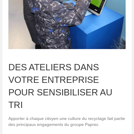
DES ATELIERS DANS
VOTRE ENTREPRISE
POUR SENSIBILISER AU
TRI
Apporter à chaque citoyen une culture du recyclage fait partie
des principaux engagements du groupe Paprec.