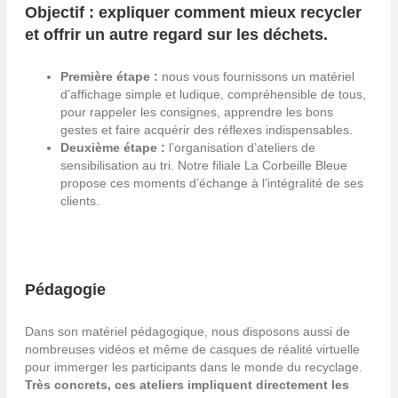
Objectif : expliquer comment mieux recycler
et offrir un autre regard sur les déchets.
Première étape :
nous vous fournissons un matériel
d’affichage simple et ludique, compréhensible de tous,
pour rappeler les consignes, apprendre les bons
gestes et faire acquérir des réflexes indispensables.
Deuxième étape :
l’organisation d’ateliers de
sensibilisation au tri. Notre filiale La Corbeille Bleue
propose ces moments d’échange à l’intégralité de ses
clients.
Pédagogie
Dans son matériel pédagogique, nous disposons aussi de
nombreuses vidéos et même de casques de réalité virtuelle
pour immerger les participants dans le monde du recyclage.
Très concrets, ces ateliers impliquent directement les