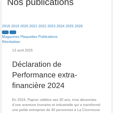
Nos publications
2018
2019
2020
2021
2022
2023
2024
2025
2026
Magazines
Plaquettes
Publications
Réinitialiser
13 avril 2025
Déclaration de
Performance extra-
financière 2024
En 2024, Paprec célèbre ses 30 ans, trois décennies
d’une aventure humaine et industrielle qui a transformé
une petite entreprise de 40 personnes à La Courneuve