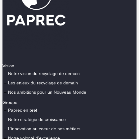
Vision
Notre vision du recyclage de demain
Les enjeux du recyclage de demain
Nos ambitions pour un Nouveau Monde
Groupe
Paprec en bref
Notre stratégie de croissance
L’innovation au coeur de nos métiers
Notre volonté d’excellence