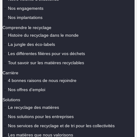
Nos engagements
Nos implantations
Comprendre le recyclage
Histoire du recyclage dans le monde
La jungle des éco-labels
Les différentes filières pour vos déchets
Tout savoir sur les matières recyclables
Carrière
4 bonnes raisons de nous rejoindre
Nos offres d’emploi
Solutions
Le recyclage des matières
Nos solutions pour les entreprises
Nos services de recyclage et de tri pour les collectivités
Les matières que nous valorisons