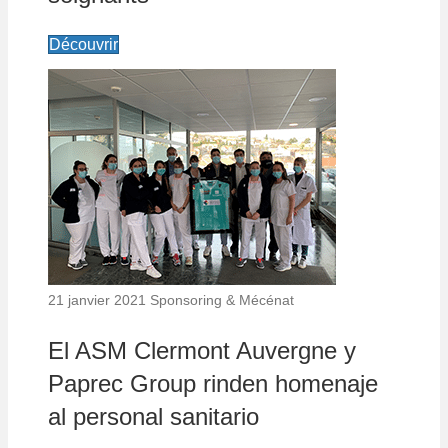
Découvrir
21 janvier 2021
Sponsoring & Mécénat
El ASM Clermont Auvergne y
Paprec Group rinden homenaje
al personal sanitario