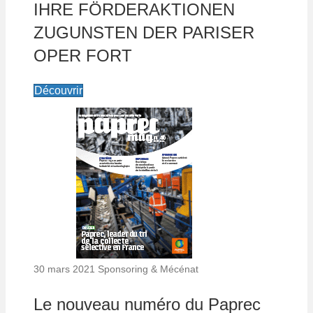
IHRE FÖRDERAKTIONEN
ZUGUNSTEN DER PARISER
OPER FORT
Découvrir
30 mars 2021
Sponsoring & Mécénat
Le nouveau numéro du Paprec