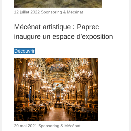
12 juillet 2022
Sponsoring & Mécénat
Mécénat artistique : Paprec
inaugure un espace d’exposition
Découvrir
20 mai 2021
Sponsoring & Mécénat