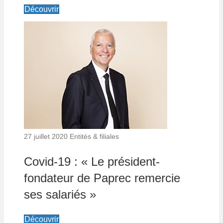
Découvrir
27 juillet 2020
Entités & filiales
Covid-19 : « Le président-
fondateur de Paprec remercie
ses salariés »
Découvrir