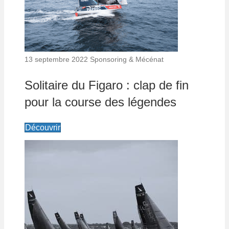
13 septembre 2022
Sponsoring & Mécénat
Solitaire du Figaro : clap de fin
pour la course des légendes
Découvrir