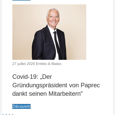
27 juillet 2020
Entités & filiales
Covid-19: „Der
Gründungspräsident von Paprec
dankt seinen Mitarbeitern”
Découvrir