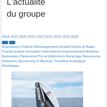
L'actualité
du groupe
2018
2019
2020
2021
2022
2023
2024
2025
2026
Acquisitions
Collecte
Développement durable
Entités & filiales
Grands projets
Innovation
International
Investissement
Matières
Nomination
Partenariat
Prix et distinctions
Recyclage
Ressources
Humaines
Sponsoring & Mécénat
Transition écologique
Réinitialiser