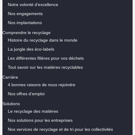
Notre volonté d’excellence
Nos engagements
Nos implantations
Comprendre le recyclage
Histoire du recyclage dans le monde
La jungle des éco-labels
Les différentes filières pour vos déchets
Tout savoir sur les matières recyclables
Carrière
4 bonnes raisons de nous rejoindre
Nos offres d’emploi
Solutions
Le recyclage des matières
Nos solutions pour les entreprises
Nos services de recyclage et de tri pour les collectivités