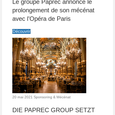
Le groupe Paprec annonce le
prolongement de son mécénat
avec l’Opéra de Paris
Découvrir
20 mai 2021
Sponsoring & Mécénat
DIE PAPREC GROUP SETZT