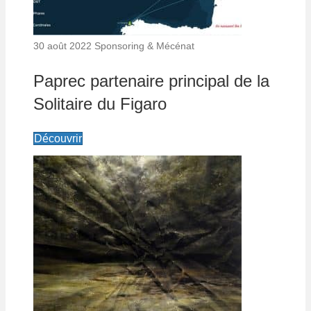
30 août 2022
Sponsoring & Mécénat
Paprec partenaire principal de la
Solitaire du Figaro
Découvrir