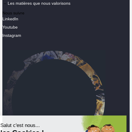
Les matières que nous valorisons
Nous suivre
LinkedIn
Youtube
Instagram
Salut c'est nous...