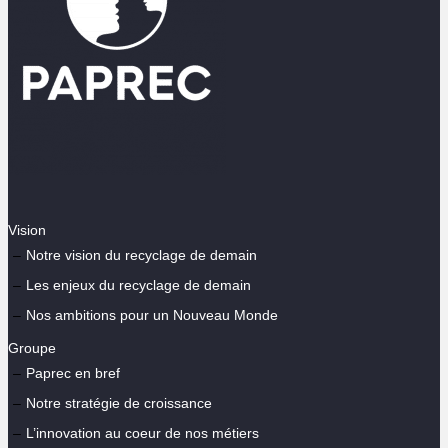
Vision
Notre vision du recyclage de demain
Les enjeux du recyclage de demain
Nos ambitions pour un Nouveau Monde
Groupe
Paprec en bref
Notre stratégie de croissance
L’innovation au coeur de nos métiers