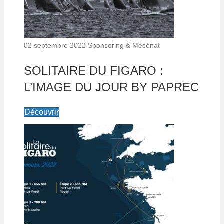
02 septembre 2022
Sponsoring & Mécénat
SOLITAIRE DU FIGARO :
L’IMAGE DU JOUR BY PAPREC
Découvrir