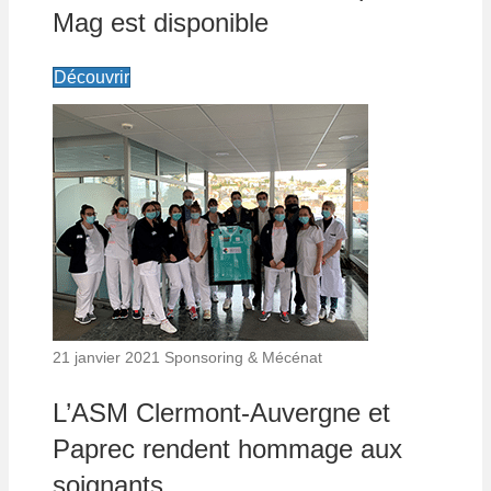
Mag est disponible
Découvrir
21 janvier 2021
Sponsoring & Mécénat
L’ASM Clermont-Auvergne et
Paprec rendent hommage aux
soignants