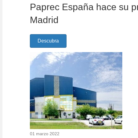
Paprec España hace su pr
Madrid
Descubra
01 marzo 2022