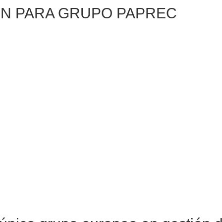
ÓN PARA GRUPO PAPREC