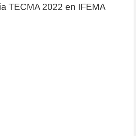
eria TECMA 2022 en IFEMA