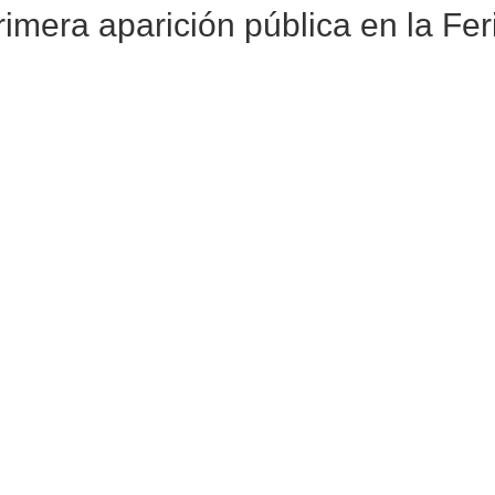
imera aparición pública en la F