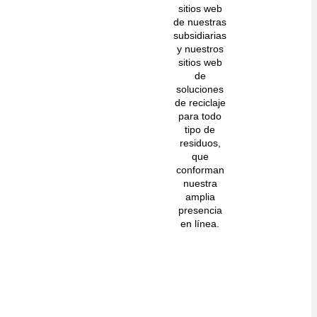
sitios web
de nuestras
subsidiarias
y nuestros
sitios web
de
soluciones
de reciclaje
para todo
tipo de
residuos,
que
conforman
nuestra
amplia
presencia
en línea.