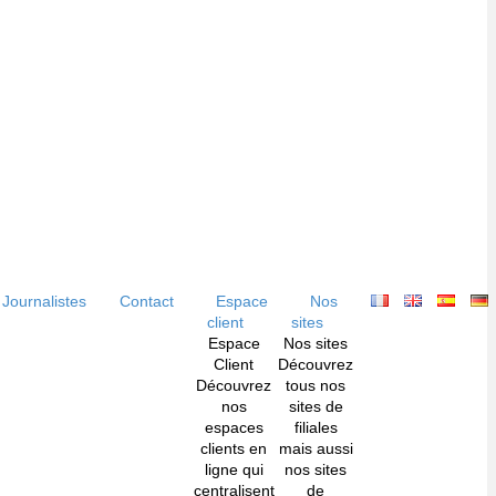
Journalistes
Contact
Espace
Nos
client
sites
Espace
Nos sites
Client
Découvrez
Découvrez
tous nos
nos
sites de
espaces
filiales
clients en
mais aussi
ligne qui
nos sites
centralisent
de