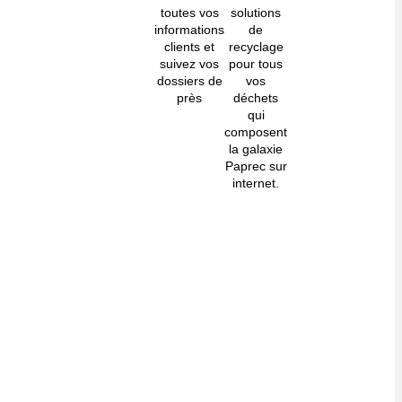
toutes vos
solutions
informations
de
clients et
recyclage
suivez vos
pour tous
dossiers de
vos
près
déchets
qui
composent
la galaxie
Paprec sur
internet.