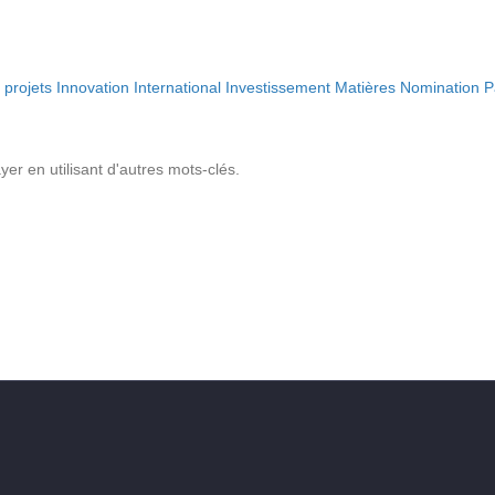
projets
Innovation
International
Investissement
Matières
Nomination
P
r en utilisant d'autres mots-clés.