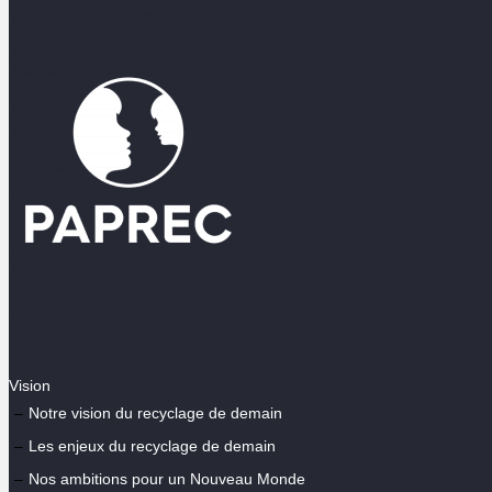
Vision
Notre vision du recyclage de demain
Les enjeux du recyclage de demain
Nos ambitions pour un Nouveau Monde