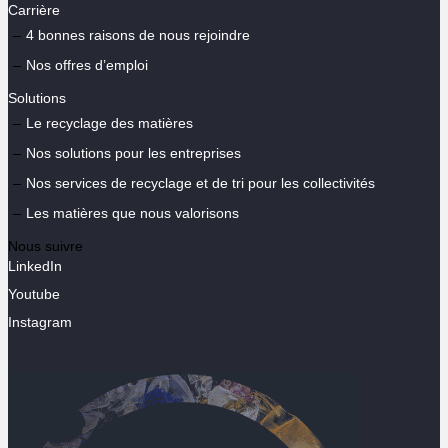
Carrière
4 bonnes raisons de nous rejoindre
Nos offres d’emploi
Solutions
Le recyclage des matières
Nos solutions pour les entreprises
Nos services de recyclage et de tri pour les collectivités
Les matières que nous valorisons
Nous suivre
LinkedIn
Youtube
Instagram