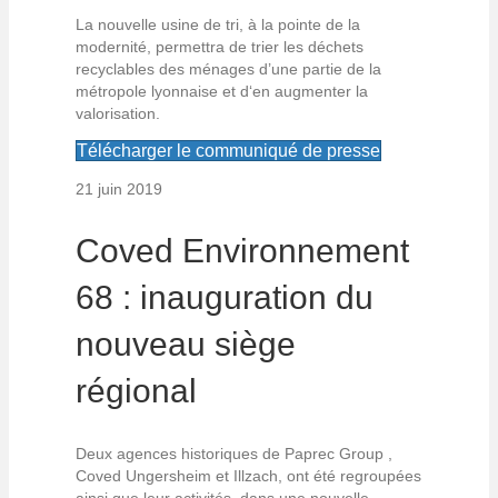
La nouvelle usine de tri, à la pointe de la
modernité, permettra de trier les déchets
recyclables des ménages d’une partie de la
métropole lyonnaise et d‘en augmenter la
valorisation.
Télécharger le communiqué de presse
21 juin 2019
Coved Environnement
68 : inauguration du
nouveau siège
régional
Deux agences historiques de Paprec Group ,
Coved Ungersheim et Illzach, ont été regroupées