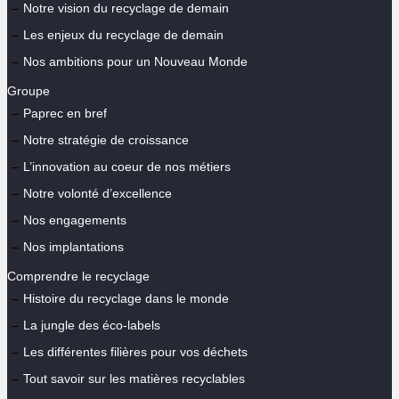
Notre vision du recyclage de demain
Les enjeux du recyclage de demain
Nos ambitions pour un Nouveau Monde
Groupe
Paprec en bref
Notre stratégie de croissance
L’innovation au coeur de nos métiers
Notre volonté d’excellence
Nos engagements
Nos implantations
Comprendre le recyclage
Histoire du recyclage dans le monde
La jungle des éco-labels
Les différentes filières pour vos déchets
Tout savoir sur les matières recyclables