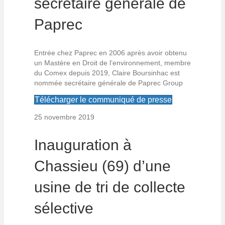
secrétaire générale de
Paprec
Entrée chez Paprec en 2006 après avoir obtenu
un Mastère en Droit de l’environnement, membre
du Comex depuis 2019, Claire Boursinhac est
nommée secrétaire générale de Paprec Group
Télécharger le communiqué de presse
25 novembre 2019
Inauguration à
Chassieu (69) d’une
usine de tri de collecte
sélective