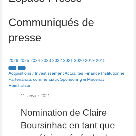
Communiqués de
presse
2026
2025
2024
2023
2022
2021
2020
2019
2018
Acquisitions / Investissement
Actualités
Finance
Institutionnel
Partenariats commerciaux
Sponsoring & Mécénat
Réinitialiser
11 janvier 2021
Nomination de Claire
Boursinhac en tant que