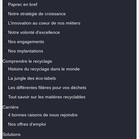
Paprec en bref
Notre stratégie de croissance
L’innovation au coeur de nos métiers
Notre volonté d’excellence
Nos engagements
Nos implantations
Comprendre le recyclage
Histoire du recyclage dans le monde
La jungle des éco-labels
Les différentes filières pour vos déchets
Tout savoir sur les matières recyclables
Carrière
4 bonnes raisons de nous rejoindre
Nos offres d’emploi
Solutions