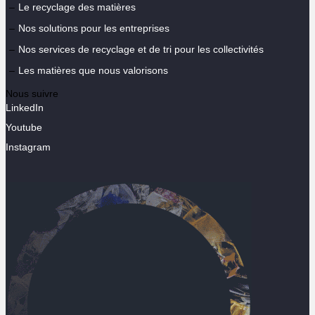
Le recyclage des matières
Nos solutions pour les entreprises
Nos services de recyclage et de tri pour les collectivités
Les matières que nous valorisons
Nous suivre
LinkedIn
Youtube
Instagram