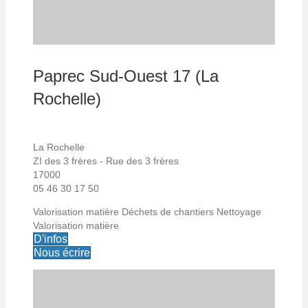
Paprec Sud-Ouest 17 (La
Rochelle)
La Rochelle
ZI des 3 frères - Rue des 3 frères
17000
05 46 30 17 50
Valorisation matière
Déchets de chantiers
Nettoyage
Valorisation matière
D'infos
Nous écrire