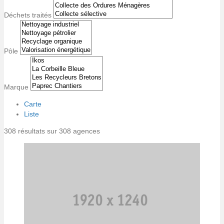
Déchets traités
Pôle
Marque
Carte
Liste
308 résultats sur 308 agences