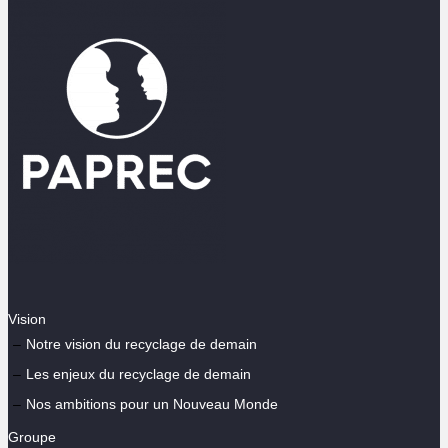
Vision
Notre vision du recyclage de demain
Les enjeux du recyclage de demain
Nos ambitions pour un Nouveau Monde
Groupe