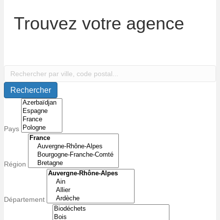
Trouvez votre agence
Rechercher
Pays
Région
Département