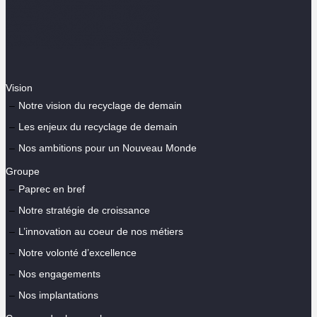
Vision
Notre vision du recyclage de demain
Les enjeux du recyclage de demain
Nos ambitions pour un Nouveau Monde
Groupe
Paprec en bref
Notre stratégie de croissance
L’innovation au coeur de nos métiers
Notre volonté d’excellence
Nos engagements
Nos implantations