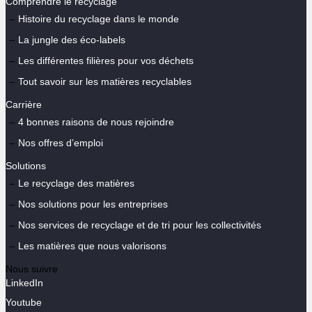
Comprendre le recyclage
Histoire du recyclage dans le monde
La jungle des éco-labels
Les différentes filières pour vos déchets
Tout savoir sur les matières recyclables
Carrière
4 bonnes raisons de nous rejoindre
Nos offres d’emploi
Solutions
Le recyclage des matières
Nos solutions pour les entreprises
Nos services de recyclage et de tri pour les collectivités
Les matières que nous valorisons
Nous suivre
LinkedIn
Youtube