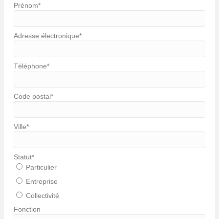
Prénom
*
Adresse électronique
*
Téléphone
*
Code postal
*
Ville
*
Statut
*
Particulier
Entreprise
Collectivité
Fonction