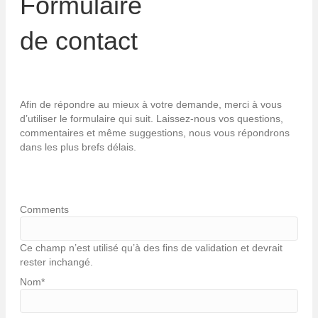
Formulaire
de contact
Afin de répondre au mieux à votre demande, merci à vous
d’utiliser le formulaire qui suit. Laissez-nous vos questions,
commentaires et même suggestions, nous vous répondrons
dans les plus brefs délais.
Comments
Ce champ n’est utilisé qu’à des fins de validation et devrait
rester inchangé.
Nom
*