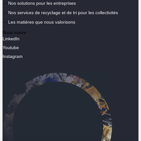
Nos solutions pour les entreprises
Nos services de recyclage et de tri pour les collectivités
Les matières que nous valorisons
Nous suivre
LinkedIn
Youtube
Instagram