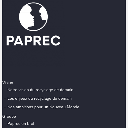
Vision
Notre vision du recyclage de demain
Les enjeux du recyclage de demain
Nos ambitions pour un Nouveau Monde
Groupe
Paprec en bref