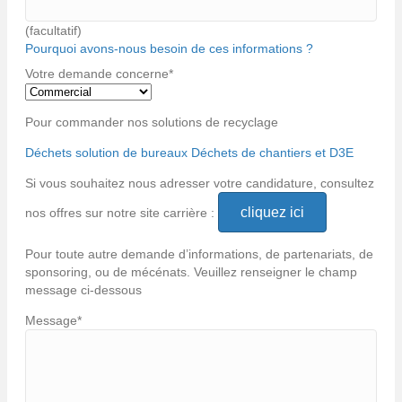
(facultatif)
Pourquoi avons-nous besoin de ces informations ?
Votre demande concerne
*
Pour commander nos solutions de recyclage
Déchets solution de bureaux
Déchets de chantiers et D3E
Si vous souhaitez nous adresser votre candidature, consultez
cliquez ici
nos offres sur notre site carrière :
Pour toute autre demande d’informations, de partenariats, de
sponsoring, ou de mécénats. Veuillez renseigner le champ
message ci-dessous
Message
*