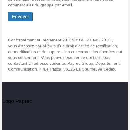
commerciales du groupe par email.
Conformément au règlement 2016/679 du 27 avril 2016,,
vous disposez par ailleurs d'un droit d’accès de rectification,
de modification et de suppression concernant les données qui
vous concernent. Vous pouvez exercer ce droit en nous
contactant à l'adresse suivante: Paprec Group, Département
Communication, 7 rue Pascal 93126 La Courneuve Cedex.
Logo Paprec