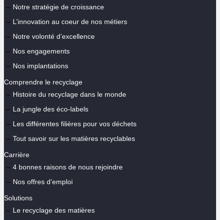
Notre stratégie de croissance
L’innovation au coeur de nos métiers
Notre volonté d’excellence
Nos engagements
Nos implantations
Comprendre le recyclage
Histoire du recyclage dans le monde
La jungle des éco-labels
Les différentes filières pour vos déchets
Tout savoir sur les matières recyclables
Carrière
4 bonnes raisons de nous rejoindre
Nos offres d’emploi
Solutions
Le recyclage des matières