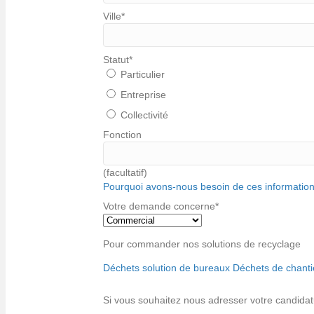
Ville
*
Statut
*
Particulier
Entreprise
Collectivité
Fonction
(facultatif)
Pourquoi avons-nous besoin de ces information
Votre demande concerne
*
Pour commander nos solutions de recyclage
Déchets solution de bureaux
Déchets de chanti
Si vous souhaitez nous adresser votre candidatur