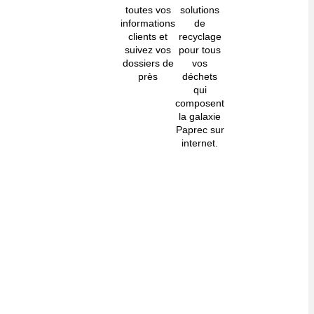
toutes vos
solutions
informations
de
clients et
recyclage
suivez vos
pour tous
dossiers de
vos
près
déchets
qui
composent
la galaxie
Paprec sur
internet.