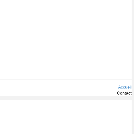
Accueil
Contact