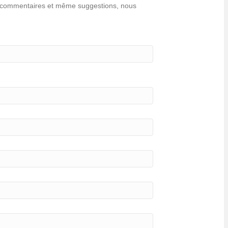
ns, commentaires et même suggestions, nous