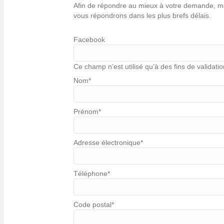
Afin de répondre au mieux à votre demande, mer
vous répondrons dans les plus brefs délais.
Facebook
Ce champ n’est utilisé qu’à des fins de validatio
Nom
*
Prénom
*
Adresse électronique
*
Téléphone
*
Code postal
*