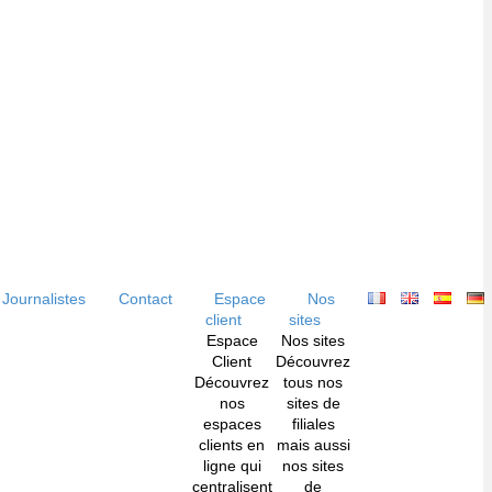
Journalistes
Contact
Espace
Nos
client
sites
Espace
Nos sites
Client
Découvrez
Découvrez
tous nos
nos
sites de
espaces
filiales
clients en
mais aussi
ligne qui
nos sites
centralisent
de