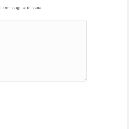
hamp message ci-dessous